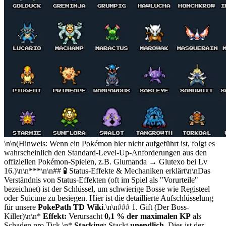
\n\n(Hinweis: Wenn ein Pokémon hier nicht aufgeführt ist, folgt es
wahrscheinlich den Standard-Level-Up-Anforderungen aus den
offiziellen Pokémon-Spielen, z.B. Glumanda → Glutexo bei Lv
16.)\n\n***\n\n## 🧪 Status-Effekte & Mechaniken erklärt\n\nDas
Verständnis von Status-Effekten (oft im Spiel als "Vorurteile"
bezeichnet) ist der Schlüssel, um schwierige Bosse wie Registeel
oder Suicune zu besiegen. Hier ist die detaillierte Aufschlüsselung
für unsere
PokePath TD Wiki
.\n\n### 1. Gift (Der Boss-
Killer)\n\n*
Effekt:
Verursacht
0,1 % der maximalen KP
als
Schaden pro Tick.\n*
Stacking:
Stackt
unendlich
. Dies ist der