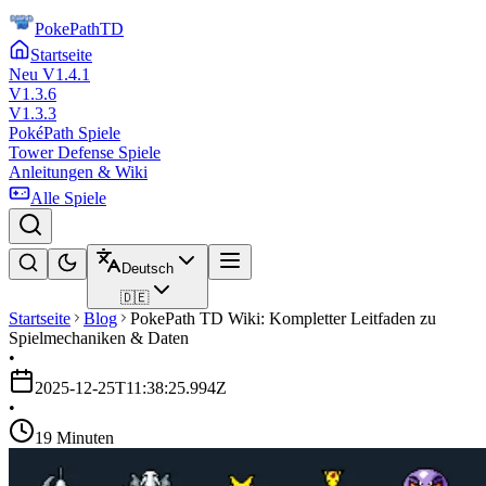
PokePathTD
Startseite
Neu V1.4.1
V1.3.6
V1.3.3
PokéPath Spiele
Tower Defense Spiele
Anleitungen & Wiki
Alle Spiele
Deutsch
🇩🇪
Startseite
Blog
PokePath TD Wiki: Kompletter Leitfaden zu
Spielmechaniken & Daten
•
2025-12-25T11:38:25.994Z
•
19 Minuten