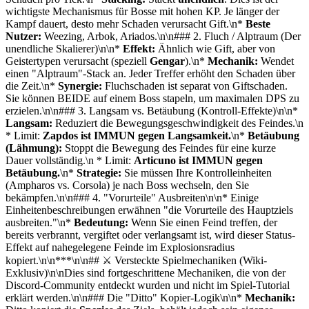
wichtigste Mechanismus für Bosse mit hohen KP. Je länger der
Kampf dauert, desto mehr Schaden verursacht Gift.\n*
Beste
Nutzer:
Weezing, Arbok, Ariados.\n\n### 2. Fluch / Alptraum (Der
unendliche Skalierer)\n\n*
Effekt:
Ähnlich wie Gift, aber von
Geistertypen verursacht (speziell
Gengar
).\n*
Mechanik:
Wendet
einen "Alptraum"-Stack an. Jeder Treffer erhöht den Schaden über
die Zeit.\n*
Synergie:
Fluchschaden ist separat von Giftschaden.
Sie können BEIDE auf einem Boss stapeln, um maximalen DPS zu
erzielen.\n\n### 3. Langsam vs. Betäubung (Kontroll-Effekte)\n\n*
Langsam:
Reduziert die Bewegungsgeschwindigkeit des Feindes.\n
* Limit:
Zapdos ist IMMUN gegen Langsamkeit.
\n*
Betäubung
(Lähmung):
Stoppt die Bewegung des Feindes für eine kurze
Dauer vollständig.\n * Limit:
Articuno ist IMMUN gegen
Betäubung.
\n*
Strategie:
Sie müssen Ihre Kontrolleinheiten
(Ampharos vs. Corsola) je nach Boss wechseln, den Sie
bekämpfen.\n\n### 4. "Vorurteile" Ausbreiten\n\n* Einige
Einheitenbeschreibungen erwähnen "die Vorurteile des Hauptziels
ausbreiten."\n*
Bedeutung:
Wenn Sie einen Feind treffen, der
bereits verbrannt, vergiftet oder verlangsamt ist, wird dieser Status-
Effekt auf nahegelegene Feinde im Explosionsradius
kopiert.\n\n***\n\n## ⚔️ Versteckte Spielmechaniken (Wiki-
Exklusiv)\n\nDies sind fortgeschrittene Mechaniken, die von der
Discord-Community entdeckt wurden und nicht im Spiel-Tutorial
erklärt werden.\n\n### Die "Ditto" Kopier-Logik\n\n*
Mechanik: