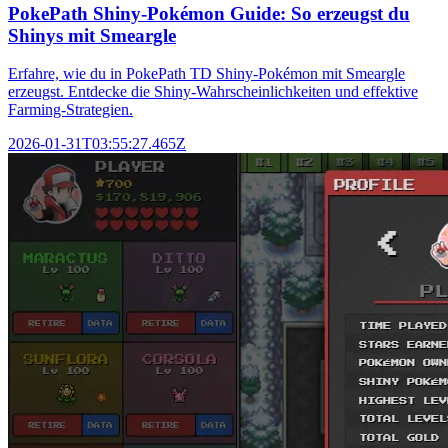
PokePath Shiny-Pokémon Guide: So erzeugst du
Shinys mit Smeargle
Erfahre, wie du in PokePath TD Shiny-Pokémon mit Smeargle
erzeugst. Entdecke die Shiny-Wahrscheinlichkeiten und effektive
Farming-Strategien.
2026-01-31T03:55:27.465Z