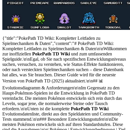
{"title":"PokePath TD Wiki: Kompletter Leitfaden zu
Spielmechaniken & Daten","content":"# PokePath TD Wiki:
Kompletter Leitfaden zu Spielmechaniken & Daten\n\nWillkommen
zur inoffiziellen
PokePath TD Wiki
und zum umfassenden
Spielguide.\n\nEgal, ob Sie nach spezifischen Entwicklungsniveaus
suchen, versuchen, zu verstehen, wie Status-Effekte funktionieren,
oder nach versteckten Spielmechaniken suchen – diese Datenbank
hat alles, was Sie brauchen. Dieser Guide wird für die neueste
Version von PokePath TD (2025) aktualisiert.\n\n## 📊
Evolutionsdiagramm & Anforderungen\n\nIm Gegensatz zu den
Haupt-Pokémon-Spielen ist die Entwicklung in PokePath TD
vereinfacht. Die meisten Pokémon entwickeln sich rein durch das
Leveln, sogar jene, die normalerweise Steine oder Tausch
erfordern.\n\nUnten ist die komplette
PokePath TD Wiki
Evolutionsdatenliste, direkt aus den Spieldateien und Community-
Tests stammend.\n\n### Besondere Entwicklungsstufen\n\nDie
meisten Pokémon entwickeln sich auf ihren Standardstufen. Diese
sind die Ausnahmen:\n\n| Pokémon | Entwicklungsbedingung | Ziel-