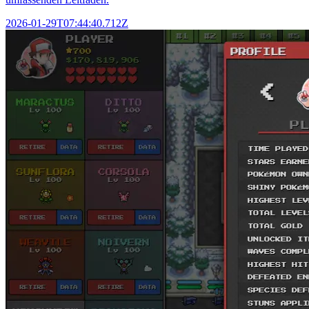
2026-01-29T07:44:40.712Z