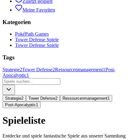
Zuletzt gespielt
Meine Favoriten
Kategorien
PokéPath Games
Tower Defense Spiele
Tower Defense Spiele
Tags
Strategie
2
Tower Defense
2
Ressourcenmanagement
1
Post-
Apocalyptic
1
Strategie
2
Tower Defense
2
Ressourcenmanagement
1
Post-Apocalyptic
1
Spieleliste
Entdecke und spiele fantastische Spiele aus unserer Sammlung