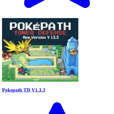
Pokepath TD V1.3.3