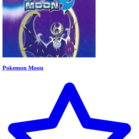
Pokemon Moon