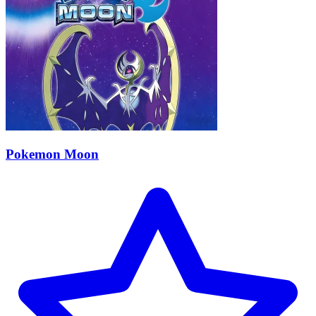
Pokemon Moon