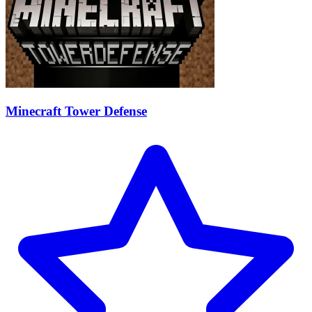
Minecraft Tower Defense