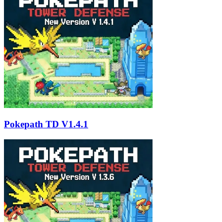
Pokepath TD V1.4.1