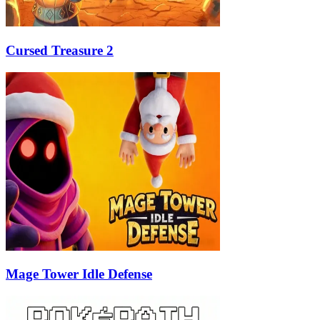
Cursed Treasure 2
Mage Tower Idle Defense