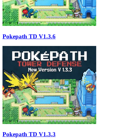
Pokepath TD V1.3.6
Pokepath TD V1.3.3