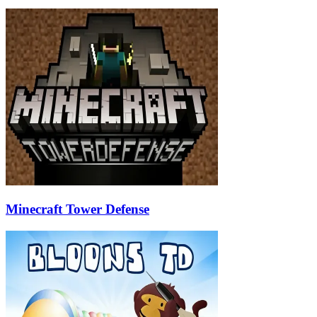
Minecraft Tower Defense