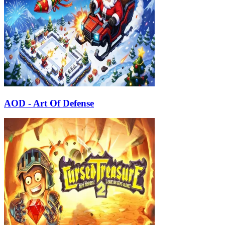
AOD - Art Of Defense