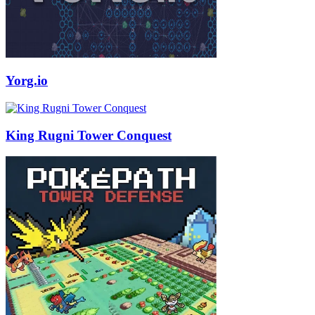
Yorg.io
King Rugni Tower Conquest