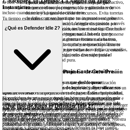
1. Recupera Tu Tiempo: La Alegría del Juego
tu base de un asalto implacable de enemigos. Es un juego inactivo,
Ejecución:
Inicialmente, prioriza mejoras que
Instantáneo
lo que significa que continuarás progresando y ganando recursos
aumenten el oro por muerte, los rendimientos de
incluso cuando no estés jugando activamente.
minería y las tasas de caída de recursos. Evita torretas
de daño costosas hasta que tus ingresos sean robustos.
Tu tiempo es precioso, un recurso finito en un mundo exigente.
Enfócate en la generación de ingresos pasivos a través
Entendemos la frustración de esperar, la alegría disminuida por
¿Qué es Defender Idle 2?
de minería y producción, incluso si eso significa luchar
descargas, instalaciones y actualizaciones interminables. Creemos
un poco con las olas tempranas. Una vez que tu
que cuando te surge el impulso de jugar, nada debería interponerse
economía comience a generar recursos a una tasa
entre tú y tu aventura. Nuestra plataforma elimina cada barrera,
exponencial, podrás comprar y mejorar rápidamente
respetando tu agenda y priorizando tu disfrute inmediato. Esta es
torretas de alto nivel e investigar tecnologías avanzadas,
nuestra promesa: cuando quieras jugar
, estarás
Defender Idle 2
abrumando olas subsiguientes con superioridad
en el juego en segundos. Sin fricción, solo diversión pura e
numérica y de calidad pura.
inmediata.
3. El Secreto Pro: Una Ventaja Contraintuitiva
2. Diversión Honesta: La Promesa de Cero Presión
La mayoría de los jugadores piensan que
desbloquear
En una era donde costos ocultos y estrategias de monetización
constantemente nuevas ranuras de torretas y diversificar sus
agresivas a menudo eclipsan la pura alegría del juego, ofrecemos un
tipos de torretas
es la mejor manera de jugar. Están equivocados.
santuario. Nuestro compromiso es con una verdadera hospitalidad,
El verdadero secreto para romper las barreras de puntuación más
proporcionando un espacio donde puedes explorar, experimentar e
Defender Idle 2 es un juego de defensa inactiva infinito donde
altas es hacer lo opuesto:
especializar y hiperoptimizar un solo
inmersión sin presión o sorpresas no deseadas. Creemos que las
colocas estratégicamente torretas e inviertes en mejoras para proteger
¿Qué tipo de juego es Defender Idle 2?
tipo de torreta dominante, aumentado por unas pocas torretas
mejores experiencias se dan libremente, fomentando un compromiso
tu base de un asalto implacable de enemigos. Es un juego inactivo,
de soporte sinérgicas
. Aquí está por qué funciona: El escalado de
genuino y confianza. Sumérgete profundamente en cada nivel y
lo que significa que continuarás progresando y ganando recursos
Defender Idle 2 es un juego de defensa de torres con mecánicas
mejoras individuales de torretas, especialmente para daño y
estrategia de
con completa tranquilidad. Nuestra
Defender Idle 2
incluso cuando no estés jugando activamente.
inactivas. Construirás y mejorarás torretas, investigarás nuevas
probabilidad de crítico, a menudo supera con creces el beneficio
plataforma es gratuita, y siempre lo será. Sin ataduras, sin sorpresas,
tecnologías y gestionarás recursos para defender tu base contra
marginal de agregar una nueva torreta sub-mejorada. Al enfocar
solo entretenimiento honesto de verdad.