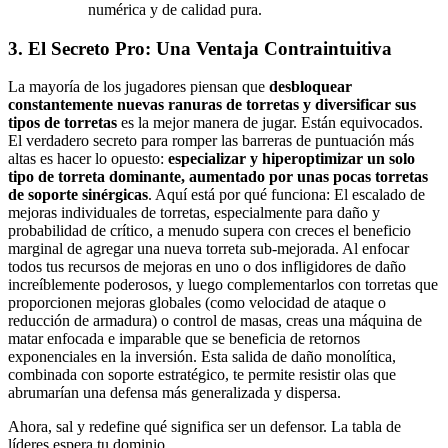
numérica y de calidad pura.
3. El Secreto Pro: Una Ventaja Contraintuitiva
La mayoría de los jugadores piensan que
desbloquear
constantemente nuevas ranuras de torretas y diversificar sus
tipos de torretas
es la mejor manera de jugar. Están equivocados.
El verdadero secreto para romper las barreras de puntuación más
altas es hacer lo opuesto:
especializar y hiperoptimizar un solo
tipo de torreta dominante, aumentado por unas pocas torretas
de soporte sinérgicas
. Aquí está por qué funciona: El escalado de
mejoras individuales de torretas, especialmente para daño y
probabilidad de crítico, a menudo supera con creces el beneficio
marginal de agregar una nueva torreta sub-mejorada. Al enfocar
todos tus recursos de mejoras en uno o dos infligidores de daño
increíblemente poderosos, y luego complementarlos con torretas que
proporcionen mejoras globales (como velocidad de ataque o
reducción de armadura) o control de masas, creas una máquina de
matar enfocada e imparable que se beneficia de retornos
exponenciales en la inversión. Esta salida de daño monolítica,
combinada con soporte estratégico, te permite resistir olas que
abrumarían una defensa más generalizada y dispersa.
Ahora, sal y redefine qué significa ser un defensor. La tabla de
líderes espera tu dominio.