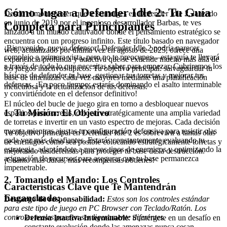
Cómo Jugar a Defender Idle 2: Tu Guía
Desde el momento en que te sumerges en Defender Idle 2, lanzado
en junio de 2019 por el ingenioso desarrollador Barbas, te ves
Completa para Principiantes
lanzado a un mundo cautivador donde el pensamiento estratégico se
encuentra con un progreso infinito. Este título basado en navegador
¡Bienvenido, nuevo defensor! Defender Idle 2 podría parecer
web, actualizado por última vez en agosto de 2025, ofrece una
complejo a primera vista, pero no te preocupes—esta guía te llevará
experiencia profunda y atractiva que se extiende mucho más allá de
a través de todo lo que necesitas saber para empezar. Cubriremos los
los juegos inactivos típicos. Tu objetivo principal: salvaguardar tu
básicos de defender tu base, gestionar tus torretas y mejorar tus
base de amenazas cada vez mayores mediante una planificación
defensas. ¡En poco tiempo, estarás dominando el asalto interminable
meticulosa y la actualización de tus defensas.
y convirtiéndote en el defensor definitivo!
El núcleo del bucle de juego gira en torno a desbloquear nuevos
1. Tu Misión: El Objetivo
espacios para torretas, colocar estratégicamente una amplia variedad
de torretas e invertir en un vasto espectro de mejoras. Cada decisión
cuenta mientras ajustas tu configuración defensiva para resistir olas
Tu objetivo principal en Defender Idle 2 es sobrevivir a tantas olas
cada vez más desafiantes. Estarás constantemente evaluando tu
de enemigos como sea posible colocando estratégicamente torretas y
estrategia, adaptándote a nuevos tipos de enemigos y optimizando la
mejorando tus defensas para proteger tu base de la destrucción.
asignación de recursos para asegurar que tu base permanezca
¡Cuanto más duras, más recompensas obtienes!
impenetrable.
2. Tomando el Mando: Los Controles
Características Clave que Te Mantendrán
Enganchado:
Descargo de responsabilidad:
Estos son los controles estándar
para este tipo de juego en PC Browser con Teclado/Ratón. Los
controles reales pueden ser ligeramente diferentes.
Defensa Inactiva Interminable
: Sumérgete en un desafío en
constante evolución donde las amenazas nunca cesan,