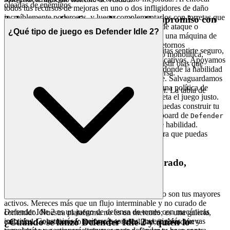
oleadas de enemigos.
todos tus recursos de mejoras en uno o dos infligidores de daño
increíblemente poderosos, y luego complementarlos con torretas que
3. Juega con Confianza: Nuestro Compromiso con
proporcionen mejoras globales (como velocidad de ataque o
un Campo Justo y Seguro
¿Qué tipo de juego es Defender Idle 2?
reducción de armadura) o control de masas, creas una máquina de
matar enfocada e imparable que se beneficia de retornos
Para perderte verdaderamente en un juego, necesitas sentirte seguro,
exponenciales en la inversión. Esta salida de daño monolítica,
respetado y cierto de que tus esfuerzos son significativos. Apoyamos
combinada con soporte estratégico, te permite resistir olas que
un entorno de juego construido sobre integridad, donde la habilidad
abrumarían una defensa más generalizada y dispersa.
y la dedicación son recompensadas genuinamente. Salvaguardamos
tus datos con el máximo cuidado y mantenemos una política de
Ahora, sal y redefine qué significa ser un defensor. La tabla de
tolerancia cero para cualquier cosa que comprometa el juego justo.
líderes espera tu dominio.
Construimos las bases de la confianza para que puedas construir tu
legado. Persigue ese puesto superior en el leaderboard de
Defender
sabiendo que es una verdadera prueba de habilidad.
Idle 2
Construimos el patio de juegos seguro y justo, para que puedas
concentrarte en construir tu legado.
4. Respeto al Jugador: Un Mundo Curado,
Priorizando la Calidad
Reconocemos que tu inteligencia y discernimiento son tus mayores
activos. Mereces más que un flujo interminable y no curado de
Defender Idle 2 es un juego de defensa de torres con mecánicas
contenido. Nuestra plataforma no es un mercado; es una galería,
inactivas. Construirás y mejorarás torretas, investigarás nuevas
¿Cuándo se lanzó Defender Idle 2 y quién lo
cada título seleccionado a mano por su calidad, innovación y