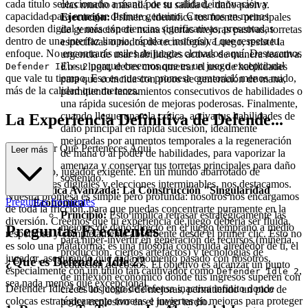
cada título seleccionado a mano por su calidad, innovación y
olas mucho más allá de tu salida de daño pasiva.
capacidad para entregar disfrute genuino. Creemos en menos
Ejecución:
Primero, identifica tus fuentes principales
desorden digital y más experiencias significativas, presentadas
de generación de mana (ciertas mejoras pasivas, torretas
dentro de una interfaz limpia, rápida e inofensiva que respeta tu
específicas o nodos de tecnología). Luego, resiste la
enfoque. No encontrarás miles de juegos clonados aquí. Destacamos
urgencia de usar habilidades activas de manera reactiva.
porque creemos que es un juego excepcional
En su lugar, debes cronometrar el uso de habilidades
Defender Idle 2
que vale tu tiempo. Esa es nuestra promesa curatorial: menos ruido,
para que coincida con picos de generación de mana,
más de la calidad que mereces.
permitiendo lanzamientos consecutivos de habilidades o
una rápida sucesión de mejoras poderosas. Finalmente,
cuando llegue una ola crítica, activa tus habilidades de
La Experiencia Definitiva de Defende...
daño principal en rápida sucesión, idealmente
mejoradas por aumentos temporales a la regeneración
r Idle 2: Por Qué Perteneces Aquí
Leer más
de mana o al poder de habilidades, para vaporizar la
amenaza y conservar tus torretas principales para daño
Bienvenido, jugador exigente. En un mundo abarrotado de
sostenido.
distracciones digitales y elecciones interminables, nos destacamos.
Táctica Avanzada: La Construcción "Singularidad
Nuestra promesa es simple pero profunda: nosotros nos encargamos
Preguntas frecuentes
Económica"
de toda la fricción, para que puedas concentrarte puramente en la
Principio:
Esto implica retrasar estratégicamente las
diversión. Creemos que tu experiencia de juego debería ser fluida,
mejoras de daño directo en el juego temprano a medio
Preguntas Frecuentes
respetuosa y completamente absorbente desde el primer clic. Esto no
para hiper-invertir en generación de recursos (minería,
es solo una plataforma; es una filosofía construida alrededor de ti, el
producción, ciertos artefactos) y tecnologías de
jugador, asegurando que cada momento pasado con nosotros,
¿Qué es Defender Idle 2?
reducción de costos. El objetivo es alcanzar un punto
especialmente con un título tan cautivador como
,
Defender Idle 2
de inflexión económico donde tus ingresos superen con
sea nada menos que excepcional.
Defender Idle 2 es un juego de defensa inactiva infinito donde
creces los costos de mejoras, permitiendo un pico de
colocas estratégicamente torretas e inviertes en mejoras para proteger
poder explosivo en el juego tardío.