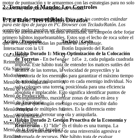
motor de puntuación y te armaremos con las estrategias para no solo
2. Tomando el Mando: Los Controles
sobrevivir, sino para conquistar de verdad.
Descargo de responsabilidad:
Estos son los controles estándar
1. La Base: Tres Hábitos Dorados
para este tipo de juego en PC Browser con Teclado/Ratón. Los
controles reales pueden ser ligeramente diferentes.
Antes de adentrarnos en tácticas avanzadas, un campeón debe forjar
primero hábitos inquebrantables. Estos son el lecho de roca sobre el
Acción / Propósito
Tecla(s) / Gesto
que se construyen todas las partidas de alto puntaje.
Interactuar con la UI
Botón Izquierdo del Ratón
Hábito Dorado 1: Micro-Optimización de la Colocación
Ola Anterior
Q
de Torretas
- En
, cada pulgada cuadrada
Defender Idle 2
Reintentar Ola
W
importa. Este hábito trata de entender los matices sutiles del
Ola Siguiente
E
alcance de las torretas, la velocidad de proyectiles y la
Modo Venta
R
trayectoria de los enemigos para garantizar el máximo tiempo
de actividad y solapamiento en cada enemigo individual. No
Menú de Investigación
A
solo coloques una torreta; posiciónala para una eficiencia
Menú de Pasivas
S
absoluta e implacable. Esto significa identificar puntos de
Menú de Producción
D
estrangulamiento, maximizar zonas de daño en área y
Menú de Tecnología
F
asegurar que ningún enemigo escape sin recibir daño
completo de múltiples fuentes. Es la diferencia entre
Menú Principal
G
simplemente derrotar una ola y aniquilarla.
Menú de Artefactos
Z
Hábito Dorado 2: Gestión Proactiva de la Economía y
Menú de Minería
X
Reinversión
- El "Idle" en el título es una trampa. La
Menú de la Forja del Jugador
C
verdadera maestría viene de una reinversión agresiva e
Rendirse
V
informada de recursos. Este hábito trata de evaluar