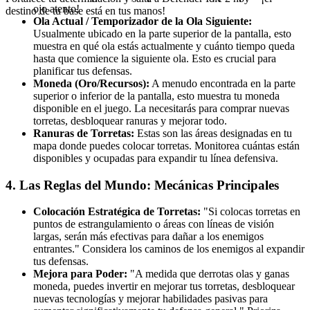
ojo atento!
destino de tu base está en tus manos!
Ola Actual / Temporizador de la Ola Siguiente:
Usualmente ubicado en la parte superior de la pantalla, esto
muestra en qué ola estás actualmente y cuánto tiempo queda
hasta que comience la siguiente ola. Esto es crucial para
planificar tus defensas.
Moneda (Oro/Recursos):
A menudo encontrada en la parte
superior o inferior de la pantalla, esto muestra tu moneda
disponible en el juego. La necesitarás para comprar nuevas
torretas, desbloquear ranuras y mejorar todo.
Ranuras de Torretas:
Estas son las áreas designadas en tu
mapa donde puedes colocar torretas. Monitorea cuántas están
disponibles y ocupadas para expandir tu línea defensiva.
4. Las Reglas del Mundo: Mecánicas Principales
Colocación Estratégica de Torretas:
"Si colocas torretas en
puntos de estrangulamiento o áreas con líneas de visión
largas, serán más efectivas para dañar a los enemigos
entrantes." Considera los caminos de los enemigos al expandir
tus defensas.
Mejora para Poder:
"A medida que derrotas olas y ganas
moneda, puedes invertir en mejorar tus torretas, desbloquear
nuevas tecnologías y mejorar habilidades pasivas para