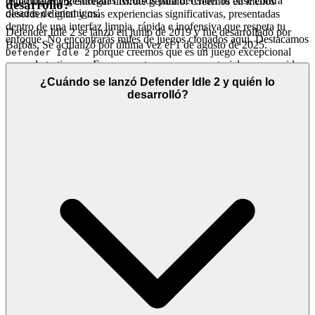
tecnologías y gestionarás recursos para defender tu base contra
capacidad para entregar disfrute genuino. Creemos en menos
desarrolló?
oleadas de enemigos.
desorden digital y más experiencias significativas, presentadas
dentro de una interfaz limpia, rápida e inofensiva que respeta tu
Defender Idle 2 se lanzó en junio de 2019 y fue desarrollado por
enfoque. No encontrarás miles de juegos clonados aquí. Destacamos
Barbas. Se actualizó por última vez el 1 de agosto de 2025.
porque creemos que es un juego excepcional
Defender Idle 2
que vale tu tiempo. Esa es nuestra promesa curatorial: menos ruido,
más de la calidad que mereces.
¿Cuándo se lanzó Defender Idle 2 y quién lo
desarrolló?