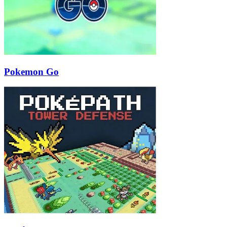
Pokemon Go