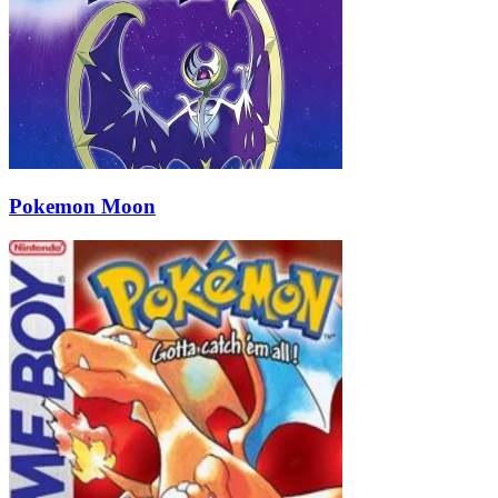
Pokemon Moon