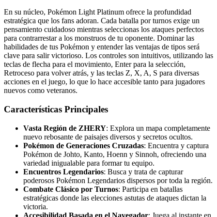
En su núcleo, Pokémon Light Platinum ofrece la profundidad
estratégica que los fans adoran. Cada batalla por turnos exige un
pensamiento cuidadoso mientras seleccionas los ataques perfectos
para contrarrestar a los monstruos de tu oponente. Dominar las
habilidades de tus Pokémon y entender las ventajas de tipos será
clave para salir victorioso. Los controles son intuitivos, utilizando las
teclas de flecha para el movimiento, Enter para la selección,
Retroceso para volver atrás, y las teclas Z, X, A, S para diversas
acciones en el juego, lo que lo hace accesible tanto para jugadores
nuevos como veteranos.
Características Principales
Vasta Región de ZHERY
: Explora un mapa completamente
nuevo rebosante de paisajes diversos y secretos ocultos.
Pokémon de Generaciones Cruzadas
: Encuentra y captura
Pokémon de Johto, Kanto, Hoenn y Sinnoh, ofreciendo una
variedad inigualable para formar tu equipo.
Encuentros Legendarios
: Busca y trata de capturar
poderosos Pokémon Legendarios dispersos por toda la región.
Combate Clásico por Turnos
: Participa en batallas
estratégicas donde las elecciones astutas de ataques dictan la
victoria.
Accesibilidad Basada en el Navegador
: Juega al instante en