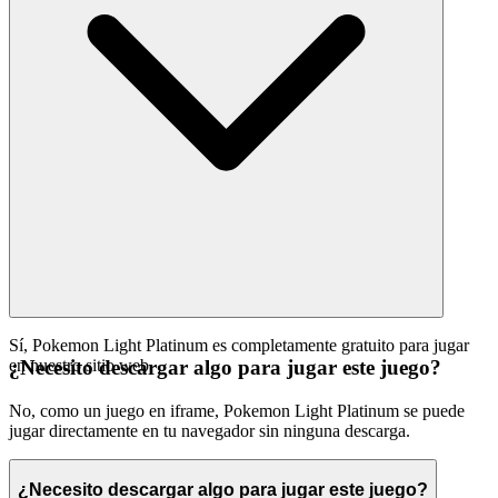
Sí, Pokemon Light Platinum es completamente gratuito para jugar
en nuestro sitio web.
¿Necesito descargar algo para jugar este juego?
No, como un juego en iframe, Pokemon Light Platinum se puede
jugar directamente en tu navegador sin ninguna descarga.
¿Necesito descargar algo para jugar este juego?