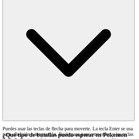
Puedes usar las teclas de flecha para moverte. La tecla Enter se usa
para selección e interacción, Backspace para retroceder, y las teclas
¿Qué tipo de batallas puedo esperar en Pokemon