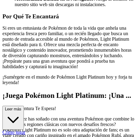
nuestro sitio web sin descargas ni instalaciones.
Por Qué Te Encantará
Si eres un entusiasta de Pokémon de toda la vida que anhela una
experiencia fresca pero familiar, o un recién llegado que busca un
punto de entrada accesible al mundo de Pokémon, Light Platinum
está diseñado para ti. Ofrece una mezcla perfecta de encanto
nostálgico y contenido innovador, prometiendo innumerables horas
de diversión capturando monstruos, entrenándolos y luchando.
¡Prepárate para una gran aventura que pondrá a prueba tus
habilidades y capturará tu imaginación!
¡Sumérgete en el mundo de Pokémon Light Platinum hoy y forja tu
leyenda!
¡Juega Pokémon Light Platinum: ¡Una ...
Nueva Aventura Te Espera!
Leer más
¿Alguna vez has soñado con una aventura Pokémon que combine lo
mejor de las regiones clásicas con nuevos desafíos frescos?
Pokémon Light Platinum no es solo otra adaptación de fans; es un
Cómo jugar
viaje creado con cariño inspirado en el amado Pokémon Rubí, ahora