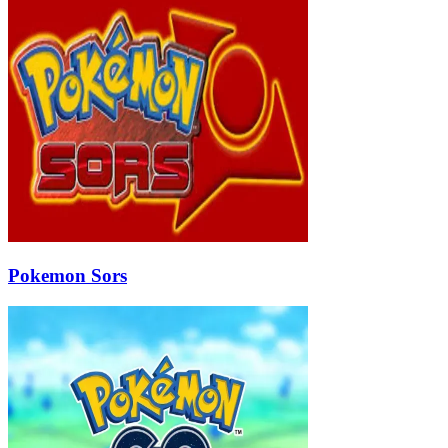
Pokemon Sors