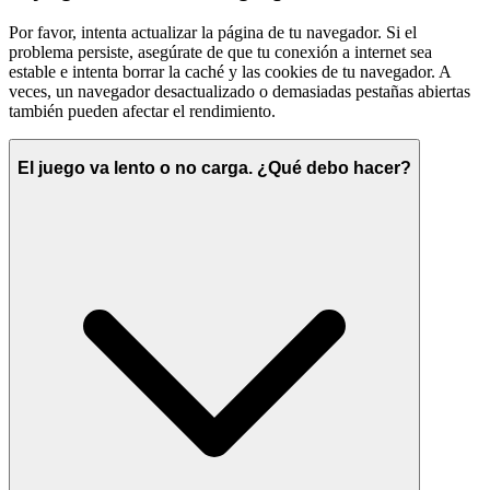
Por favor, intenta actualizar la página de tu navegador. Si el
problema persiste, asegúrate de que tu conexión a internet sea
estable e intenta borrar la caché y las cookies de tu navegador. A
veces, un navegador desactualizado o demasiadas pestañas abiertas
también pueden afectar el rendimiento.
El juego va lento o no carga. ¿Qué debo hacer?