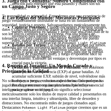
3. Juega con Confianza: Nuestro Compromiso con
atención para entender qué está pasando y cuáles son tus
un Campo Justo y Seguro
opciones.
Tu tranquilidad es primordial. Entendemos que una experiencia de
4. Las Reglas del Mundo: Mecánicas Principales
juego verdaderamente disfrutable se basa en un fundamento de
seguridad, justicia y respeto. Salvaguardamos meticulosamente tus
Capturar Pokémon:
Cuando encuentres Pokémon salvajes,
datos y cultivamos un entorno donde la habilidad y la dedicación
puedes debilitarlos en batalla y luego usar una Poké Ball de tu
son los únicos caminos hacia la victoria, con una política de
inventario para intentar capturarlos. ¡Cuanto más débiles
tolerancia cero para cualquier cosa menor. Persigue ese puesto
estén, mayor será tu probabilidad de éxito!
superior en la tabla de clasificación de
Pokemon Light Platinum
Batallas por Turnos:
Las batallas se desarrollan por turnos.
sabiendo que es una verdadera prueba de habilidad. Nosotros
Eliges una acción para tu Pokémon (atacar, usar un objeto,
construimos el patio de juegos seguro y justo, para que tú puedas
cambiar de Pokémon o huir), y luego el oponente hace su
enfocarte en construir tu legado.
movimiento. Entender las ventajas y desventajas por tipos es
crucial para la victoria.
4. Respeto al Jugador: Un Mundo Curado y
Evolución y Entrenamiento de Pokémon:
Tus Pokémon
Priorizando la Calidad
ganan puntos de experiencia (EXP) al ganar batallas. Al
acumular suficiente EXP, subirán de nivel, volviéndose más
No solo alojamos juegos; curamos experiencias. Creemos que los
fuertes y, a veces, evolucionando a formas más poderosas.
jugadores exigentes merecen una plataforma que refleje su
Batallar y entrenar regularmente a tus Pokémon es esencial
inteligencia y valore su tiempo. Esto significa seleccionar
para progresar en el juego.
meticulosamente solo los títulos de mayor calidad y presentarlos en
una interfaz limpia, intuitiva y ultrarrápida, libre de desorden y
distracciones. No encontrarás miles de juegos clonados aquí.
Destacamos
porque creemos que es un
Pokemon Light Platinum