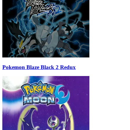
Pokemon Blaze Black 2 Redux