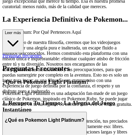
juego excepcional que merece tu tiempo. Esa es nuestra promesa
curatorial: menos ruido, más de la calidad que mereces.
La Experiencia Definitiva de Pokemon...
Light Platinum: Por Qué Perteneces Aquí
Leer más
En el núcleo de nuestra filosofía, creemos que los videojuegos
deberían ser una alegría pura e inalterada, un escape fluido a
mundos desconocidos. Hemos construido esta plataforma con una
Preguntas frecuentes
misión única e inquebrantable: eliminar cualquier atisbo de fricción
entre tú y tu diversión. Nosotros nos encargamos de las
Preguntas Frecuentes
complejidades, las instalaciones y las preocupaciones, para que
puedas sumergirte por completo en la aventura. Esto no es solo un
lugar para jugar; es una filosofía, un compromiso con una
¿Qué es Pokemon Light Platinum?
experiencia de juego definida por la confianza, el respeto y un
disfrute puro e inalterado.
Pokemon Light Platinum es una adaptación fan-made de un juego
clásico de Pokemon, inspirado en Pokemon Ruby. Se puede jugar
1. Recupera Tu Tiempo: La Alegría del Juego
directamente en tu navegador en nuestro sitio web de forma gratuita.
Instantáneo
¿Qué es Pokemon Light Platinum?
En un mundo que constantemente exige tu atención, tus preciados
momentos libres para jugar deberían ser exactamente eso: libres.
Libres de descargas tediosas, libres de instalaciones largas y libres