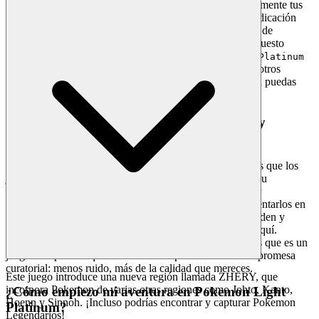
seguridad, justicia y respeto. Salvaguardamos meticulosamente tus
datos y cultivamos un entorno donde la habilidad y la dedicación
son los únicos caminos hacia la victoria, con una política de
tolerancia cero para cualquier cosa menor. Persigue ese puesto
superior en la tabla de clasificación de
Pokemon Light Platinum
sabiendo que es una verdadera prueba de habilidad. Nosotros
construimos el patio de juegos seguro y justo, para que tú puedas
enfocarte en construir tu legado.
4. Respeto al Jugador: Un Mundo Curado y
Priorizando la Calidad
No solo alojamos juegos; curamos experiencias. Creemos que los
jugadores exigentes merecen una plataforma que refleje su
inteligencia y valore su tiempo. Esto significa seleccionar
meticulosamente solo los títulos de mayor calidad y presentarlos en
una interfaz limpia, intuitiva y ultrarrápida, libre de desorden y
distracciones. No encontrarás miles de juegos clonados aquí.
Destacamos
porque creemos que es un
Pokemon Light Platinum
juego excepcional que merece tu tiempo. Esa es nuestra promesa
curatorial: menos ruido, más de la calidad que mereces.
Este juego introduce una nueva región llamada ZHERY, que
incorpora Pokemon de varias otras regiones como Johto, Kanto,
¿Cómo empiezo mi aventura en Pokemon Light
Hoenn y Sinnoh. ¡Incluso podrías encontrar y capturar Pokemon
Platinum?
Legendarios!