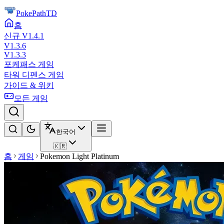
PokePathTD
홈
신규 V1.4.1
V1.3.6
V1.3.3
포케패스 게임
타워 디펜스 게임
가이드 & 위키
모든 게임
한국어
🇰🇷
홈
게임
Pokemon Light Platinum