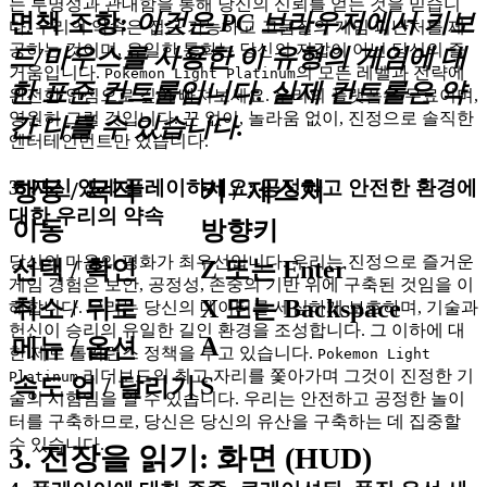
는 투명성과 관대함을 통해 당신의 신뢰를 얻는 것을 믿습니
면책 조항:
이것은 PC 브라우저에서 키보
다. 우리의 약속은 접근 가능하고 고품질의 게임 피난처를 제
공하는 것이며, 유일한 통화는 당신의 지갑이 아닌 당신의 즐
드/마우스를 사용한 이 유형의 게임에 대
거움입니다.
의 모든 레벨과 전략에
Pokemon Light Platinum
한 표준 컨트롤입니다. 실제 컨트롤은 약
완전한 안심으로 깊이 빠져보세요. 우리의 플랫폼은 무료이며,
영원히 그럴 것입니다. 끈 없이, 놀라움 없이, 진정으로 솔직한
간 다를 수 있습니다.
엔터테인먼트만 있습니다.
3. 자신 있게 플레이하세요: 공정하고 안전한 환경에
행동 / 목적
키 / 제스처
대한 우리의 약속
이동
방향키
당신의 마음의 평화가 최우선입니다. 우리는 진정으로 즐거운
선택 / 확인
Z 또는 Enter
게임 경험은 보안, 공정성, 존중의 기반 위에 구축된 것임을 이
취소 / 뒤로
X 또는 Backspace
해합니다. 우리는 당신의 데이터를 세심하게 보호하며, 기술과
헌신이 승리의 유일한 길인 환경을 조성합니다. 그 이하에 대
A
메뉴 / 옵션
한 제로 톨러런스 정책을 두고 있습니다.
Pokemon Light
리더보드의 최고 자리를 쫓아가며 그것이 진정한 기
Platinum
S
속도 업 / 달리기
술의 시험임을 알 수 있습니다. 우리는 안전하고 공정한 놀이
터를 구축하므로, 당신은 당신의 유산을 구축하는 데 집중할
수 있습니다.
3. 전장을 읽기: 화면 (HUD)