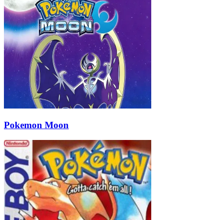
Pokemon Moon