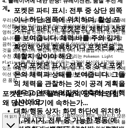
4. 플레이어에 대한 존중: 큐레이션된, 품질 우선 세
계
포켓몬 파티 표시:
전투 중 상단 왼쪽
이나 하단 왼쪽에 위치하며, 활성 포
우리는 단순히 게임을 호스팅하는 것이 아닙니다; 경험을 큐레
이션합니다. 우리는 분별 있는 플레이어들이 그들의 지능을 반
켓몬과 파티 내 포켓몬의 체력과 상태
영하고 시간을 소중히 여기는 플랫폼을 누릴 자격이 있다고 믿
를 보여줍니다. 체력 바를 주의 깊게
습니다. 이는 최고 품질의 타이틀만을 세심하게 선택하고, 깔
끔하고 직관적이며 번개처럼 빠른 인터페이스에서 제시하는
확인해 언제 회복하거나 포켓몬을 교
것을 의미합니다. 혼잡과 방해로부터 자유롭습니다. 여기에는
체할지 알아야 해요.
수천 개의 복제 게임이 없습니다. 우리는
Pokemon Light
을 특징으로 하는 이유는 그것이 당신의 시간에 가치
Platinum
상대 포켓몬 표시:
전투 중 상대 포켓
있는 탁월한 게임이라고 믿기 때문입니다. 이것이 우리의 큐레
몬의 체력과 상태를 보여줍니다. 그들
이션 약속입니다: 더 적은 소음, 당신이 누릴 자격이 있는 더 많
은 품질.
의 체력을 관찰하는 것이 공격 계획을
세우고 언제 쓰러질지 예측하는 데 핵
포켓몬 라이트 플래티넘의 궁극적 경험:
심이에요.
왜 당신이 여기에 속하는가...
대화/행동 상자:
화면 하단에 위치하
우리의 핵심은 게임이 순수한 기쁨이어야 하며, 알려지지 않은
더 읽기
며, 메시지, 전투 중 가능한 행동(예:
세계로의 매끄러운 도피여야 한다는 믿음입니다. 우리는 이 플
랫폼을 하나의 확고한 사명으로 구축했습니다: 당신과 당신의