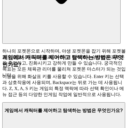
하나의 포켓몬으로 시작하며, 야생 포켓몬을 잡기 위해 포켓볼
게임에서 캐릭터를 제어하고 탐색하는 방법은 무엇
을 사용합니다. 다른 트레이너와의 전투에서 승리하여 포켓몬
을 훈련하고, 진화시키고 강하게 만들 수 있습니다. 궁극적인
인가요?
목표는 모든 체육관 리더를 물리쳐 포켓몬 마스터가 되는 것입
니다.
이동을 위해 화살표 키를 사용할 수 있습니다. Enter 키는 선택
과 상호작용에 사용되며, Backspace는 뒤로 가는 데 사용됩니
다. Z, X, A, S 키는 게임의 특정 맥락에 따라 선택 확인이나 메
뉴 접근 등의 다양한 인게임 작업에 일반적으로 사용됩니다.
게임에서 캐릭터를 제어하고 탐색하는 방법은 무엇인가요?