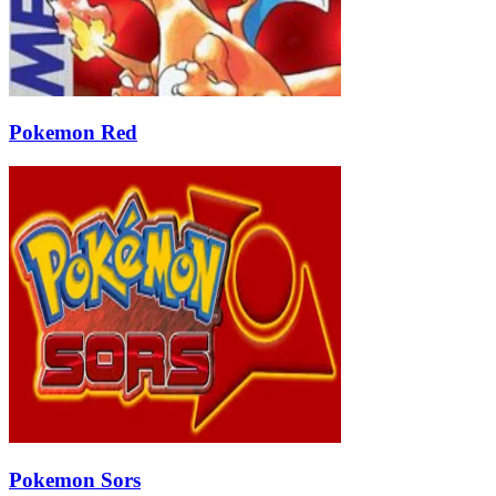
Pokemon Red
Pokemon Sors