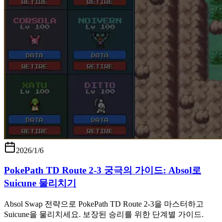
2026/1/6
PokePath TD Route 2-3 궁극의 가이드: Absol로
Suicune 물리치기
Absol Swap 전략으로 PokePath TD Route 2-3을 마스터하고
Suicune을 물리치세요. 보장된 승리를 위한 단계별 가이드.