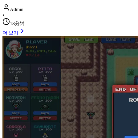
Admin
•
18分钟
더 보기