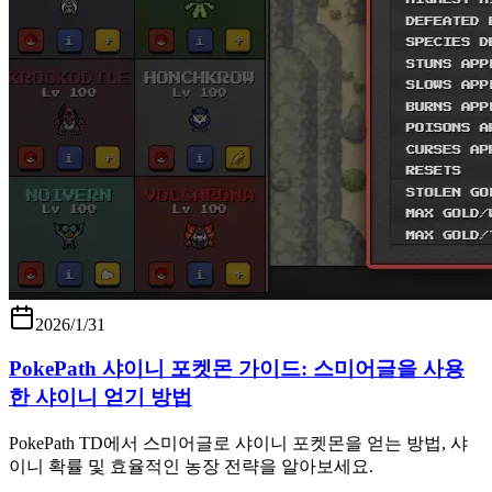
2026/1/31
PokePath 샤이니 포켓몬 가이드: 스미어글을 사용
한 샤이니 얻기 방법
PokePath TD에서 스미어글로 샤이니 포켓몬을 얻는 방법, 샤
이니 확률 및 효율적인 농장 전략을 알아보세요.