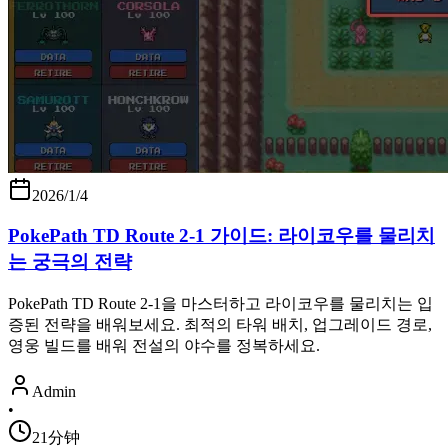
2026/1/4
PokePath TD Route 2-1 가이드: 라이코우를 물리치
는 궁극의 전략
PokePath TD Route 2-1을 마스터하고 라이코우를 물리치는 입
증된 전략을 배워보세요. 최적의 타워 배치, 업그레이드 경로,
영웅 빌드를 배워 전설의 야수를 정복하세요.
Admin
•
21分钟