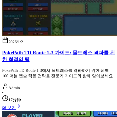
2026/1/2
PokePath TD Route 1-3 가이드: 몰트레스 격파를 위
한 최적의 팀
PokePath TD Route 1-3에서 몰트레스를 격파하기 위한 레벨
100 더블 앱솔 락온 전략을 전문가 가이드와 함께 알아보세요.
Admin
•
17分钟
더 보기