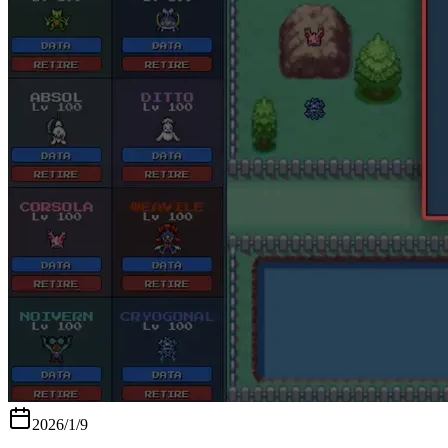
2026/1/9