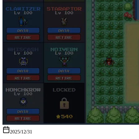
2025/12/31