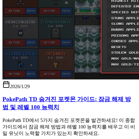
2026/1/29
PokePath TD 숨겨진 포켓몬 가이드: 잠금 해제 방
법 및 레벨 100 능력치
PokePath TD에서 5가지 숨겨진 포켓몬을 발견하세요! 이 종합
가이드에서 잠금 해제 방법과 레벨 100 능력치를 배우고 이 비
밀 유닛이 노력할 가치가 있는지 확인하세요.