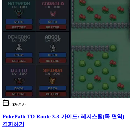
2026/1/9
PokePath TD Route 3-3 가이드: 레지스틸(독 면역)
격파하기