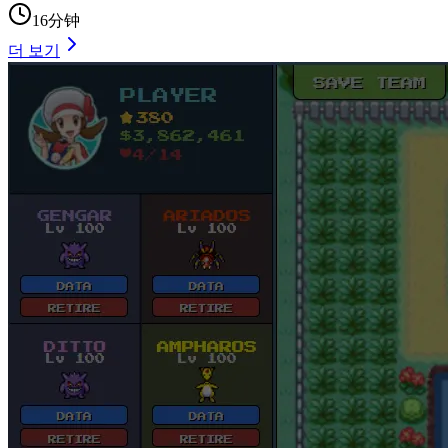
16分钟
더 보기