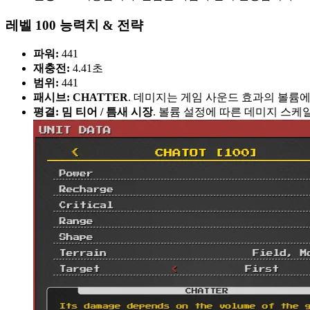
레벨 100 능력치 & 전략
파워:
441
재충전:
4.41초
범위:
441
패시브:
CHATTER
. 데미지는 게임 사운드 효과의 볼륨에
평결:
밈 티어 / 틈새 시장
. 볼륨 설정에 따른 데미지 스