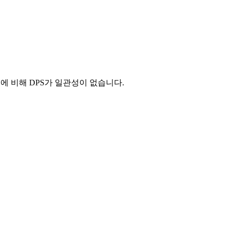
에 비해 DPS가 일관성이 없습니다.