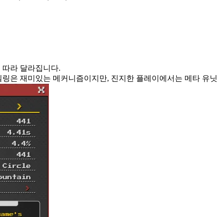
 따라 달라집니다.
케일링은 재미있는 메커니즘이지만, 진지한 플레이에서는 메타 유닛