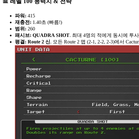
📊 레벨 100 능력치 & 전략
파워:
415
재충전:
1.40초 (빠름!)
범위:
260
패시브:
QUADRA SHOT
. 최대 4명의 적에게 동시에 투
평결:
Route 2 신
. 모든 Route 2 맵 (2-1, 2-2, 2-3)에서 Ca