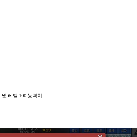
 및 레벨 100 능력치