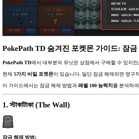
PokePath TD 숨겨진 포켓몬 가이드: 잠금
PokePath TD
에서 대부분의 유닛은 상점에서 구매할 수 있지만,
현재
5가지 비밀 포켓몬
이 있습니다. 일단 잠금 해제되면 영구
이 가이드에서는 잠금 해제 방법과
레벨 100 능력치
를 분석하여
1. স্টাকাটাকা (The Wall)
잠금 해제 방법: