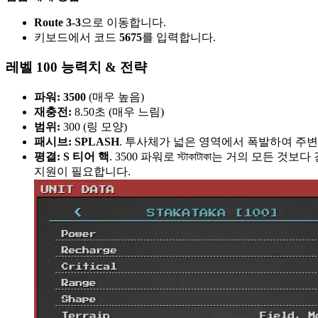
Route 3-3
으로 이동합니다.
키보드에서 코드
5675
를 입력합니다.
레벨 100 능력치 & 전략
파워:
3500
(매우 높음)
재충전:
8.50초 (매우 느림)
범위:
300 (링 모양)
패시브:
SPLASH
. 투사체가 넓은 영역에서 폭발하여 주변
평결:
S 티어 핵
. 3500 파워로 স্টাকাটাকা는 거의 
지원이 필요합니다.