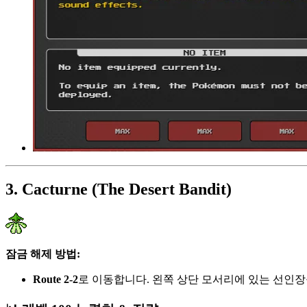
3. Cacturne (The Desert Bandit)
잠금 해제 방법:
Route 2-2
로 이동합니다. 왼쪽 상단 모서리에 있는 선인장을 클릭