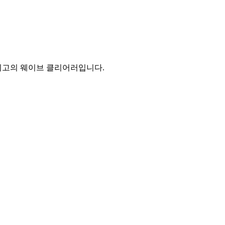
서 최고의 웨이브 클리어러입니다.