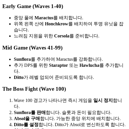
Early Game (Waves 1-40)
중앙 풀에
Maractus
를 배치합니다.
위쪽 왼쪽 산에
Honchkrow
를 배치하여 투명 유닛을 잡
습니다.
느려짐 지원을 위한
Corsola
를 준비합니다.
Mid Game (Waves 41-99)
Sunflora
를 추가하여 Maractus를 강화합니다.
추가 DPS를 위한
Staraptor
또는
Hawlucha
를 추가합니
다.
Ditto
가 레벨 업되어 준비되도록 합니다.
The Boss Fight (Wave 100)
Wave 100 경고가 나타나면 즉시 게임을
일시 정지
합니
다.
Sunflora를 판매
합니다. 슬롯과 돈이 필요합니다.
Absol을 구매
합니다. 가능한 중앙 위치에 배치합니다.
Ditto를 설정
합니다. Ditto가 Absol로 변신하도록 합니다.