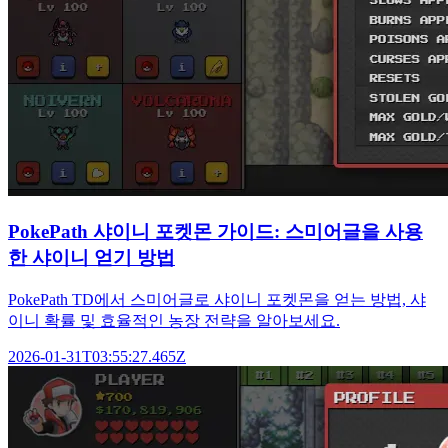
PokePath 샤이니 포켓몬 가이드: 스미어글을 사용
한 샤이니 얻기 방법
PokePath TD에서 스미어글로 샤이니 포켓몬을 얻는 방법, 샤
이니 확률 및 효율적인 농장 전략을 알아보세요.
2026-01-31T03:55:27.465Z