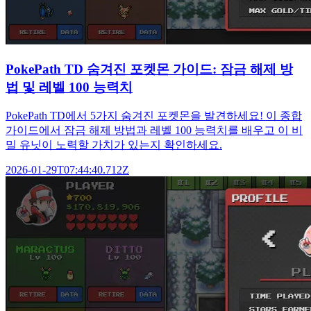
PokePath TD 숨겨진 포켓몬 가이드: 잠금 해제 방
법 및 레벨 100 능력치
PokePath TD에서 5가지 숨겨진 포켓몬을 발견하세요! 이 종합
가이드에서 잠금 해제 방법과 레벨 100 능력치를 배우고 이 비
밀 유닛이 노력할 가치가 있는지 확인하세요.
2026-01-29T07:44:40.712Z