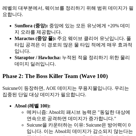
레벨의 대부분에서, 웨이브를 정리하기 위해 범위 데미지가 필
요합니다.
Sunflora (중앙):
중앙에 있는 모든 유닛에게 +20% 데미
지 오라를 제공합니다.
Maractus (중앙 풀):
주요 웨이브 클리어 유닛입니다. 풀
타입 공격은 이 경로의 많은 물 타입 적에게 매우 효과적
입니다.
Staraptor / Hawlucha:
누적된 적을 정리하기 위한 물리
데미지 딜러입니다.
Phase 2: The Boss Killer Team (Wave 100)
Suicune이 등장하면, AOE 데미지는 무용지물입니다. 우리는
집중된 단일 대상 데미지가 필요합니다.
Absol (레벨 100):
메커니즘: Absol의 패시브 능력은 "동일한 대상에
연속으로 공격하면 데미지가 증가합니다."
Suicune을 카운터하는 이유: Suicune은 방어력이 0
입니다. 이는 Absol의 데미지가 감소되지 않는다는