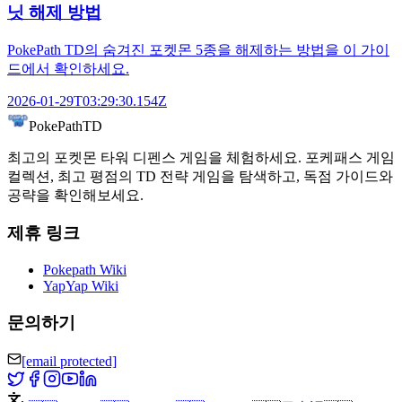
닛 해제 방법
PokePath TD의 숨겨진 포켓몬 5종을 해제하는 방법을 이 가이
드에서 확인하세요.
2026-01-29T03:29:30.154Z
PokePathTD
최고의 포켓몬 타워 디펜스 게임을 체험하세요. 포케패스 게임
컬렉션, 최고 평점의 TD 전략 게임을 탐색하고, 독점 가이드와
공략을 확인해보세요.
제휴 링크
Pokepath Wiki
YapYap Wiki
문의하기
[email protected]