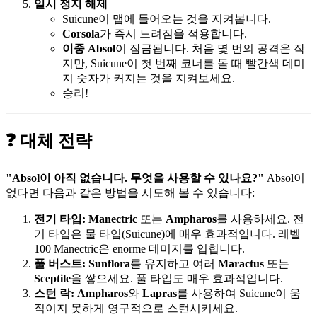
일시 정지 해제
Suicune이 맵에 들어오는 것을 지켜봅니다.
Corsola
가 즉시 느려짐을 적용합니다.
이중 Absol
이 잠금됩니다. 처음 몇 번의 공격은 작
지만, Suicune이 첫 번째 코너를 돌 때 빨간색 데미
지 숫자가 커지는 것을 지켜보세요.
승리!
❓ 대체 전략
"Absol이 아직 없습니다. 무엇을 사용할 수 있나요?"
Absol이
없다면 다음과 같은 방법을 시도해 볼 수 있습니다:
전기 타입:
Manectric
또는
Ampharos
를 사용하세요. 전
기 타입은 물 타입(Suicune)에 매우 효과적입니다. 레벨
100 Manectric은 enorme 데미지를 입힙니다.
풀 버스트:
Sunflora
를 유지하고 여러
Maractus
또는
Sceptile
을 쌓으세요. 풀 타입도 매우 효과적입니다.
스턴 락:
Ampharos
와
Lapras
를 사용하여 Suicune이 움
직이지 못하게 영구적으로 스턴시키세요.