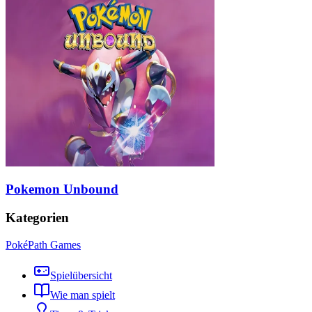
Pokemon Unbound
Kategorien
PokéPath Games
Spielübersicht
Wie man spielt