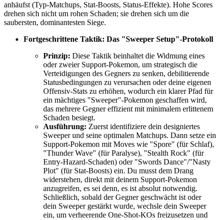
anhäufst (Typ-Matchups, Stat-Boosts, Status-Effekte). Hohe Scores
drehen sich nicht um rohen Schaden; sie drehen sich um die
saubersten, dominantesten Siege.
Fortgeschrittene Taktik: Das "Sweeper Setup"-Protokoll
Prinzip:
Diese Taktik beinhaltet die Widmung eines
oder zweier Support-Pokemon, um strategisch die
Verteidigungen des Gegners zu senken, debilitierende
Statusbedingungen zu verursachen oder deine eigenen
Offensiv-Stats zu erhöhen, wodurch ein klarer Pfad für
ein mächtiges "Sweeper"-Pokemon geschaffen wird,
das mehrere Gegner effizient mit minimalem erlittenem
Schaden besiegt.
Ausführung:
Zuerst identifiziere dein designiertes
Sweeper und seine optimalen Matchups. Dann setze ein
Support-Pokemon mit Moves wie "Spore" (für Schlaf),
"Thunder Wave" (für Paralyse), "Stealth Rock" (für
Entry-Hazard-Schaden) oder "Swords Dance"/"Nasty
Plot" (für Stat-Boosts) ein. Du musst dem Drang
widerstehen, direkt mit deinem Support-Pokemon
anzugreifen, es sei denn, es ist absolut notwendig.
Schließlich, sobald der Gegner geschwächt ist oder
dein Sweeper gestärkt wurde, wechsle dein Sweeper
ein, um verheerende One-Shot-KOs freizusetzen und