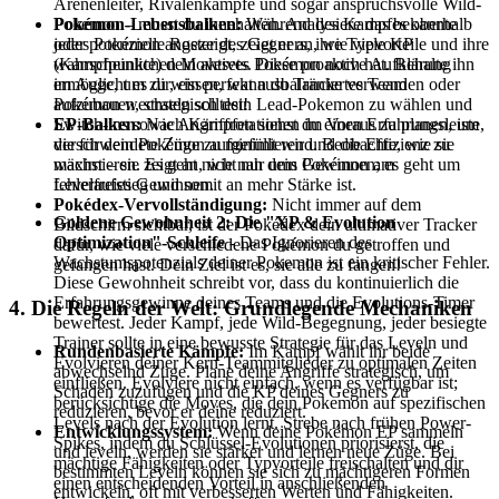
Arenenleiter, Rivalenkämpfe und sogar anspruchsvolle Wild-
Pokemon – musst du innehalten. Analysiere das bekannte
Pokémon-Lebensbalken:
Während des Kampfes oberhalb
oder potenzielle Roster des Gegners, ihre Typvorteile und ihre
jedes Pokémon angezeigt, zeigt er an, wie viele KP
wahrscheinlichen Movesets. Diese proaktive Aufklärung
(Kampfpunkte) dein aktives Pokémon noch hat. Behalte ihn
ermöglicht es dir, ein perfekt ausbalanciertes Team
im Auge, um zu wissen, wann du Tränke verwenden oder
aufzubauen, strategisch dein Lead-Pokemon zu wählen und
Pokémon wechseln solltest!
Switch-ins sowie Angriffrotationen im Voraus zu planen, um
EP-Balken:
Nach Kämpfen siehst du einen Erfahrungsleiste,
verschwendete Züge zu minimieren und die Effizienz zu
die für dein Pokémon aufgefüllt wird. Beobachte, wie sie
maximieren. Es geht nicht nur ums Gewinnen; es geht um
wächst – sie zeigt an, wie nah dein Pokémon am
fehlerfreies Gewinnen.
Levelaufstieg und somit an mehr Stärke ist.
Pokédex-Vervollständigung:
Nicht immer auf dem
Goldene Gewohnheit 2: Die "XP & Evolution
Bildschirm sichtbar, ist der Pokédex dein ultimativer Tracker
Optimization"-Schleife
- Das Ignorieren des
dafür, wie viele verschiedene Pokémon du getroffen und
Wachstumspotenzials deiner Pokemon ist ein kritischer Fehler.
gefangen hast. Dein Ziel ist es, sie alle zu fangen!
Diese Gewohnheit schreibt vor, dass du kontinuierlich die
Erfahrungsgewinne deines Teams und die Evolutions-Timer
4. Die Regeln der Welt: Grundlegende Mechaniken
bewertest. Jeder Kampf, jede Wild-Begegnung, jeder besiegte
Trainer sollte in eine bewusste Strategie für das Leveln und
Rundenbasierte Kämpfe:
Im Kampf wählt ihr beide
Evolvieren deiner Kern-Teammitglieder zu optimalen Zeiten
abwechselnd Züge. Plane deine Angriffe strategisch, um
einfließen. Evolviere nicht einfach, wenn es verfügbar ist;
Schaden zuzufügen und die KP deines Gegners zu
berücksichtige die Moves, die dein Pokemon auf spezifischen
reduzieren, bevor er deine reduziert.
Levels nach der Evolution lernt. Strebe nach frühen Power-
Entwicklungssystem:
Wenn deine Pokémon EP sammeln
Spikes, indem du Schlüssel-Evolutionen priorisierst, die
und leveln, werden sie stärker und lernen neue Züge. Bei
mächtige Fähigkeiten oder Typvorteile freischalten und dir
bestimmten Leveln können sie sich zu mächtigeren Formen
einen entscheidenden Vorteil in anschließenden
entwickeln, oft mit verbesserten Werten und Fähigkeiten.