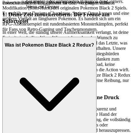
bekannten oder antizipierten Pokemon des Gegners.
Pokemon Blaze Black 2 Redux ist eine von Fans erstellte
unerschütterlichen Engagement für dein Vergnügen aufbaut.
Wenn ein Gegner
Modifikation (Rom-Hack) des originalen Pokemon Black 2 Spiels.
Es enthält neue Designs, Charaktere, Sprites, Orte, Arenen und eine
1. Deine Zeit zurückerobern: Die Freude am
größere Vielfalt an fängbaren Pokemon. Es handelt sich um ein
Sofortspiel
RPG-Abenteuerspiel mit rundenbasierten Monsterkämpfen, perfekt
für Fans von Retro-Gaming und Taschenmonstern.
In einer Welt, die ständig unsere Aufmerksamkeit verlangt, ist deine
Freizeit eine heilige Ware. Wir verstehen, dass der Wunsch zu
spielen oft in flüchtigen Momenten aufkommt, und das Letzte, was
Was ist Pokemon Blaze Black 2 Redux?
du brauchst, sind langweilige Prozesse, die dich aufhalten. Unsere
Plattform respektiert deine Zeit, indem sie alle Einstiegshürden
beseitigt und sicherstellt, dass deine Reise vom Gedanken zum
Spielen instantan ist. Wir haben eine „kein Download, keine
Installation“-Funktion entwickelt, die dich direkt in die Action wirft.
Das ist unser Versprechen: Wenn du Pokemon Blaze Black 2 Redux
spielen möchtest, bist du in Sekunden im Spiel. Keine Reibung, nur
purer, unmittelbarer Spaß.
2. Ehrlicher Spaß: Das Versprechen ohne Druck
Wahre Freude blüht in einer Umgebung der Transparenz und
herzlichen Willkommenheit auf. Wir reichen dir die Hand der
Gastfreundschaft und bieten eine Gaming-Erfahrung, die vollständig
kostenlos ist – ohne versteckte Absichten, Paywalls oder
manipulative Tricks, die darauf abzielen, dein Geld herauszupressen.