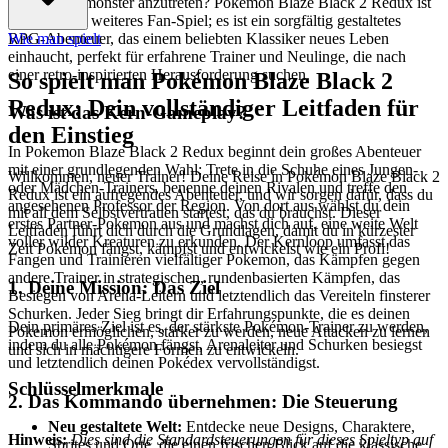
der Taschenmonster anzutreten? Pokemon Blaze Black 2 Redux ist
nicht nur ein weiteres Fan-Spiel; es ist ein sorgfältig gestaltetes
RPG-Abenteuer, das einem beliebten Klassiker neues Leben
Wie man spielt
einhaucht, perfekt für erfahrene Trainer und Neulinge, die nach
einer retro-inspirierten Herausforderung suchen.
So spielt man Pokémon Blaze Black 2
Redux: Dein vollständiger Leitfaden für
Was ist das Kern-Gameplay?
den Einstieg
In Pokemon Blaze Black 2 Redux beginnt dein großes Abenteuer
mit einer grundlegenden Wahl: Trete in die Schuhe eines Jungen-
Willkommen, neuer Trainer! Deine Reise in Pokémon Blaze Black 2
oder Mädchen-Trainers, benenne deinen Rivalen und treffe den
Redux ist ein aufregendes Abenteuer, und wir sorgen dafür, dass du
angesehenen Professor der Region. Von dort aus wählst du dein
mit all dem Selbstvertrauen startest, das du brauchst. Dieser
erstes Partner-Pokemon aus und machst dich auf, eine weite Welt
Leitfaden führt dich durch die Grundlagen, damit du in kürzester
voller wilder Kreaturen zu erkunden. Der Kernloop umfasst das
Zeit Pokémon fängst, kämpfst und entwickelst wie ein Profi!
Fangen und Trainieren vielfältiger Pokemon, das Kämpfen gegen
andere Trainer in strategischen, rundenbasierten Kämpfen, das
1. Deine Mission: Das Ziel
Besiegen von Arena-Leitern und letztendlich das Vereiteln finsterer
Schurken. Jeder Sieg bringt dir Erfahrungspunkte, die es deinen
Dein primäres Ziel ist es, der stärkste Pokémon-Trainer zu werden,
Pokemon ermöglichen, stärker zu werden, neue Attacken zu lernen
indem du alle Pokémon fängst, Arenaleiter und Schurken besiegst
und sich in mächtigere Formen zu entwickeln.
und letztendlich deinen Pokédex vervollständigst.
Schlüsselmerkmale
2. Das Kommando übernehmen: Die Steuerung
Neu gestaltete Welt:
Entdecke neue Designs, Charaktere,
Hinweis:
Dies sind die Standardsteuerungen für dieses Spieltyp auf
Sprites und Orte, die einen frischen Blick auf die klassische