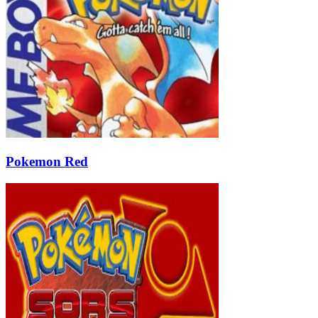
Pokemon Red