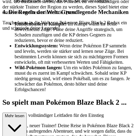
gefangen hast. Dein Ziel ist es, sie alle zu fangen!
wird. Ob du danach strebst, das Pokédex zu vervollständigen oder
der stärkste Trainer der Region zu werden, dieses Spiel bietet eine
4. Die Regeln der Welt: Grundlegende Mechaniken
immersive und herausfordernde Quest.
Tauche heute in die Welt von Pokemon Blaze Black 2 Redux ein
Rundenbasierte Kämpfe:
Im Kampf wählt ihr beide
und schmiede deine Legende!
abwechselnd Züge. Plane deine Angriffe strategisch, um
Schaden zuzufügen und die KP deines Gegners zu
reduzieren, bevor er deine reduziert.
Entwicklungssystem:
Wenn deine Pokémon EP sammeln
und leveln, werden sie stärker und lernen neue Züge. Bei
bestimmten Leveln können sie sich zu mächtigeren Formen
entwickeln, oft mit verbesserten Werten und Fähigkeiten.
Wild-Pokémon fangen:
Um ein wildes Pokémon zu fangen,
musst du es zuerst im Kampf schwächen. Sobald seine KP
niedrig genug sind, wirf einen Pokéball, um es zu fangen. Je
schwächer das Pokémon, desto höher sind deine
Erfolgschancen!
So spielt man Pokémon Blaze Black 2 ...
Redux: Dein vollständiger Leitfaden für den Einstieg
Mehr lesen
Willkommen, neuer Trainer! Deine Reise in Pokémon Blaze Black 2
Redux ist ein aufregendes Abenteuer, und wir sorgen dafür, dass du