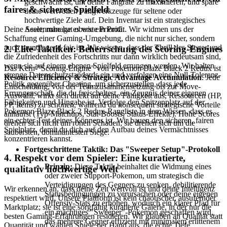
geschwächt ist, um deine Fangrate zu maximieren, und spare
faires & sicheres Spielfeld
deine wertvollen Fangwerkzeuge für seltene oder
hochwertige Ziele auf. Dein Inventar ist ein strategisches
Deine Seelenruhe hat oberste Priorität. Wir widmen uns der
Asset; manage es wie ein Profi.
Schaffung einer Gaming-Umgebung, die nicht nur sicher, sondern
auch grundlegend fair ist. Wir wissen, dass der Thrill des Sieges und
2. Elite-Taktiken: Beherrschung des Scoring-Engines
die Zufriedenheit des Fortschritts nur dann wirklich bedeutsam sind,
wenn sie auf einem ebenen Spielfeld errungen werden. Wir halten
Das Kern-"Scoring-Engine" von Pokemon Blaze Black 2 Redux ist
strenge Datenschutzstandards ein und verfolgen eine Null-Toleranz-
Resource Efficiency & Strategic Advantage Accumulation
. Jede
Politik gegenüber Cheating, um sicherzustellen, dass jede
Entscheidung, von der Teamzusammensetzung bis zur Move-
Errungenschaft, die du freischaltest, ein Zeugnis deiner eigenen
Auswahl, wirkt sich direkt auf deine Fähigkeit aus, Ressourcen (HP,
Fähigkeiten und Hingabe ist. Verfolge den Spitzenplatz auf der
PP, Items) zu schonen, während du konsequent strategische Vorteile
Pokemon Blaze Black 2 Redux-Rangliste in dem Wissen, dass es
anhäufst (Typ-Matchups, Stat-Boosts, Status-Effekte). Hohe Scores
ein echter Test deines Könnens ist. Wir bauen den sicheren, fairen
drehen sich nicht um rohen Schaden; sie drehen sich um die
Spielplatz, damit du dich auf den Aufbau deines Vermächtnisses
saubersten, dominantesten Siege.
konzentrieren kannst.
Fortgeschrittene Taktik: Das "Sweeper Setup"-Protokoll
4. Respekt vor dem Spieler: Eine kuratierte,
Prinzip:
Diese Taktik beinhaltet die Widmung eines
qualitativ hochwertige Welt
oder zweier Support-Pokemon, um strategisch die
Verteidigungen des Gegners zu senken, debilitierende
Wir erkennen an, dass deine Zeit wertvoll ist und deine Intelligenz
Statusbedingungen zu verursachen oder deine eigenen
respektiert wird. Unsere Plattform ist kein chaotischer, ausufernder
Offensiv-Stats zu erhöhen, wodurch ein klarer Pfad für
Marktplatz; sie ist eine sorgfältig kuratierte Galerie, in der nur die
ein mächtiges "Sweeper"-Pokemon geschaffen wird,
besten Gaming-Erfahrungen residieren. Wir glauben an Qualität statt
das mehrere Gegner effizient mit minimalem erlittenem
Quantität und wählen Spiele per Hand aus, die echte Tiefe,