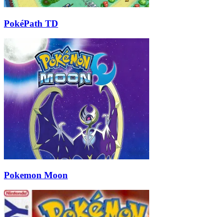
PokéPath TD
Pokemon Moon