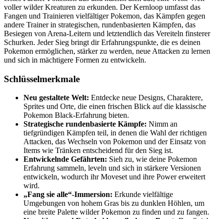
voller wilder Kreaturen zu erkunden. Der Kernloop umfasst das
Fangen und Trainieren vielfältiger Pokemon, das Kämpfen gegen
andere Trainer in strategischen, rundenbasierten Kämpfen, das
Besiegen von Arena-Leitern und letztendlich das Vereiteln finsterer
Schurken. Jeder Sieg bringt dir Erfahrungspunkte, die es deinen
Pokemon ermöglichen, stärker zu werden, neue Attacken zu lernen
und sich in mächtigere Formen zu entwickeln.
Schlüsselmerkmale
Neu gestaltete Welt:
Entdecke neue Designs, Charaktere,
Sprites und Orte, die einen frischen Blick auf die klassische
Pokemon Black-Erfahrung bieten.
Strategische rundenbasierte Kämpfe:
Nimm an
tiefgründigen Kämpfen teil, in denen die Wahl der richtigen
Attacken, das Wechseln von Pokemon und der Einsatz von
Items wie Tränken entscheidend für den Sieg ist.
Entwickelnde Gefährten:
Sieh zu, wie deine Pokemon
Erfahrung sammeln, leveln und sich in stärkere Versionen
entwickeln, wodurch ihr Moveset und ihre Power erweitert
wird.
„Fang sie alle“-Immersion:
Erkunde vielfältige
Umgebungen von hohem Gras bis zu dunklen Höhlen, um
eine breite Palette wilder Pokemon zu finden und zu fangen.