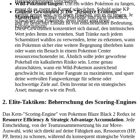
Herausforderungen verschaffen.
Wild-Pokémon fangen:
Um ein wildes Pokémon zu fangen,
musst du es zuerst im Kampf schwächen. Sobald seine KP
Goldene Gewohnheit 3: Die "Resource Economy"-
niedrig genug sind, wirf einen Pokéball, um es zu fangen. Je
Masterclass
- Tränke und Pokebälle sind nicht unendlich,
schwächer das Pokémon, desto höher sind deine
und ihr bedachter Einsatz ist von entscheidender Bedeutung.
Erfolgschancen!
Diese Gewohnheit konzentriert sich darauf, den intrinsischen
Wert jedes Items zu verstehen. Statt Tränke nach jedem
Scharmützel wahllos zu verwenden, lerne zu erkennen, wann
ein Pokemon sicher eine weitere Begegnung überleben kann
oder wann ein Besuch in einem Pokemon Center
ressourcenschonender ist. Ähnlich sollte jeder geworfene
Pokeball ein kalkuliertes Risiko sein. Lerne genau
abzuschätzen, wann ein Wild-Pokemon ausreichend
geschwächt ist, um deine Fangrate zu maximieren, und spare
deine wertvollen Fangwerkzeuge für seltene oder
hochwertige Ziele auf. Dein Inventar ist ein strategisches
Asset; manage es wie ein Profi.
2. Elite-Taktiken: Beherrschung des Scoring-Engines
Das Kern-"Scoring-Engine" von Pokemon Blaze Black 2 Redux ist
Resource Efficiency & Strategic Advantage Accumulation
. Jede
Entscheidung, von der Teamzusammensetzung bis zur Move-
Auswahl, wirkt sich direkt auf deine Fähigkeit aus, Ressourcen (HP,
PP, Items) zu schonen, während du konsequent strategische Vorteile