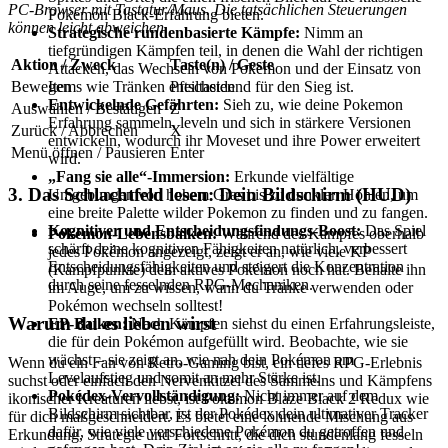
PC-Browser mit Tastatur/Maus. Die tatsächlichen Steuerungen
Pokemon Black-Erfahrung bieten.
können leicht abweichen.
Strategische rundenbasierte Kämpfe:
Nimm an
tiefgründigen Kämpfen teil, in denen die Wahl der richtigen
Aktion / Zweck
Taste(n) / Geste
Attacken, das Wechseln von Pokemon und der Einsatz von
Bewegen
Pfeiltasten
Items wie Tränken entscheidend für den Sieg ist.
Entwickelnde Gefährten:
Sieh zu, wie deine Pokemon
Auswählen / Bestätigen
Z
Erfahrung sammeln, leveln und sich in stärkere Versionen
Zurück / Abbrechen
X
entwickeln, wodurch ihr Moveset und ihre Power erweitert
Menü öffnen / Pausieren
Enter
wird.
„Fang sie alle“-Immersion:
Erkunde vielfältige
3. Das Schlachtfeld lesen: Dein Bildschirm (HUD)
Umgebungen von hohem Gras bis zu dunklen Höhlen, um
eine breite Palette wilder Pokemon zu finden und zu fangen.
Kognitiver und Entscheidungsfindungs-Boost:
Das Spiel
Pokémon-Lebensbalken:
Während des Kampfes oberhalb
schärft deine kognitiven Fähigkeiten natürlich, verbessert
jedes Pokémon angezeigt, zeigt er an, wie viele KP
Entscheidungsfähigkeiten und steigert die Konzentration
(Kampfpunkte) dein aktives Pokémon noch hat. Behalte ihn
durch seine fesselnden RPG-Mechaniken.
im Auge, um zu wissen, wann du Tränke verwenden oder
Pokémon wechseln solltest!
Warum du es lieben wirst
EP-Balken:
Nach Kämpfen siehst du einen Erfahrungsleiste,
die für dein Pokémon aufgefüllt wird. Beobachte, wie sie
wächst – sie zeigt an, wie nah dein Pokémon am
Wenn du ein Fan von Retro-Gaming bist, ein tiefes RPG-Erlebnis
Levelaufstieg und somit an mehr Stärke ist.
suchst oder einfach den Nervenkitzel des Sammelns und Kämpfens
Pokédex-Vervollständigung:
Nicht immer auf dem
ikonischer Kreaturen liebst, ist Pokemon Blaze Black 2 Redux wie
Bildschirm sichtbar, ist der Pokédex dein ultimativer Tracker
für dich maßgeschneidert. Es bietet eine lohnende Mischung aus
dafür, wie viele verschiedene Pokémon du getroffen und
Erkundung, Strategie und Fortschritt, die dich stundenlang fesseln