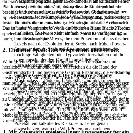
Wachstumspotenzials deiner Pokemon ist ein kritischer Fehler.
du brauchst, sind langweilige Prozesse, die dich aufhalten. Unsere
Diese Gewohnheit schreibt vor, dass du kontinuierlich die
Plattform respektiert deine Zeit, indem sie alle Einstiegshürden
Erfahrungsgewinne deines Teams und die Evolutions-Timer
beseitigt und sicherstellt, dass deine Reise vom Gedanken zum
bewertest. Jeder Kampf, jede Wild-Begegnung, jeder besiegte
Spielen instantan ist. Wir haben eine „kein Download, keine
Trainer sollte in eine bewusste Strategie für das Leveln und
Installation“-Funktion entwickelt, die dich direkt in die Action wirft.
Evolvieren deiner Kern-Teammitglieder zu optimalen Zeiten
Das ist unser Versprechen: Wenn du Pokemon Blaze Black 2 Redux
einfließen. Evolviere nicht einfach, wenn es verfügbar ist;
spielen möchtest, bist du in Sekunden im Spiel. Keine Reibung, nur
berücksichtige die Moves, die dein Pokemon auf spezifischen
purer, unmittelbarer Spaß.
Levels nach der Evolution lernt. Strebe nach frühen Power-
Spikes, indem du Schlüssel-Evolutionen priorisierst, die
2. Ehrlicher Spaß: Das Versprechen ohne Druck
mächtige Fähigkeiten oder Typvorteile freischalten und dir
einen entscheidenden Vorteil in anschließenden
Wahre Freude blüht in einer Umgebung der Transparenz und
Herausforderungen verschaffen.
herzlichen Willkommenheit auf. Wir reichen dir die Hand der
Gastfreundschaft und bieten eine Gaming-Erfahrung, die vollständig
Goldene Gewohnheit 3: Die "Resource Economy"-
kostenlos ist – ohne versteckte Absichten, Paywalls oder
Masterclass
- Tränke und Pokebälle sind nicht unendlich,
manipulative Tricks, die darauf abzielen, dein Geld herauszupressen.
und ihr bedachter Einsatz ist von entscheidender Bedeutung.
Wir glauben, dass der beste Weg, deine Loyalität zu gewinnen, darin
Diese Gewohnheit konzentriert sich darauf, den intrinsischen
besteht, dich mit Respekt zu behandeln und unbegrenzten Zugang
Wert jedes Items zu verstehen. Statt Tränke nach jedem
zu Unterhaltung ohne finanzielle Belastung zu bieten. Tauche tief in
Scharmützel wahllos zu verwenden, lerne zu erkennen, wann
jede Ebene und Strategie von Pokemon Blaze Black 2 Redux ein,
ein Pokemon sicher eine weitere Begegnung überleben kann
mit vollständiger Seelenruhe. Unsere Plattform ist kostenlos und
oder wann ein Besuch in einem Pokemon Center
bleibt es immer. Keine Haken, keine Überraschungen, nur ehrliche
ressourcenschonender ist. Ähnlich sollte jeder geworfene
Unterhaltung.
Pokeball ein kalkuliertes Risiko sein. Lerne genau
abzuschätzen, wann ein Wild-Pokemon ausreichend
3. Mit Zuversicht spielen: Unser Engagement für ein