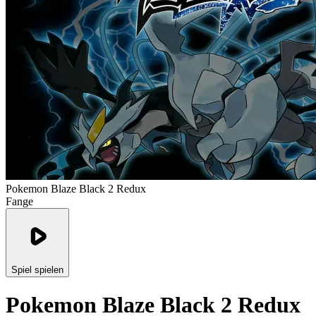
Pokemon Blaze Black 2 Redux
Fange
Spiel spielen
Pokemon Blaze Black 2 Redux