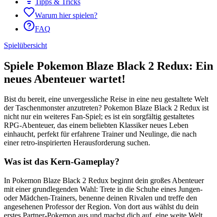
Tipps & Tricks
Warum hier spielen?
FAQ
Spielübersicht
Spiele Pokemon Blaze Black 2 Redux: Ein
neues Abenteuer wartet!
Bist du bereit, eine unvergessliche Reise in eine neu gestaltete Welt
der Taschenmonster anzutreten? Pokemon Blaze Black 2 Redux ist
nicht nur ein weiteres Fan-Spiel; es ist ein sorgfältig gestaltetes
RPG-Abenteuer, das einem beliebten Klassiker neues Leben
einhaucht, perfekt für erfahrene Trainer und Neulinge, die nach
einer retro-inspirierten Herausforderung suchen.
Was ist das Kern-Gameplay?
In Pokemon Blaze Black 2 Redux beginnt dein großes Abenteuer
mit einer grundlegenden Wahl: Trete in die Schuhe eines Jungen-
oder Mädchen-Trainers, benenne deinen Rivalen und treffe den
angesehenen Professor der Region. Von dort aus wählst du dein
erstes Partner-Pokemon aus und machst dich auf, eine weite Welt