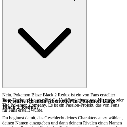
Nein, Pokemon Blaze Black 2 Redux ist ein von Fans erstellter
Rom-Hack und keine offizielle Veröffentlichung von Nintendo oder
Wie starte ich mein Abenteuer in Pokemon Blaze
The Pokemon Company. Es ist ein Passion-Projekt, das von Fans
Black 2 Redux?
für Fans erstellt wurde.
Du beginnst damit, das Geschlecht deines Charakters auszuwählen,
deinen Namen einzugeben und dann deinem Rivalen einen Namen