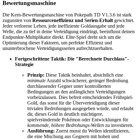
Bewertungsmaschine
Die Kern-Bewertungsmaschine von Pokepath TD V1.3.6 ist stark
zugunsten von
Ressourceneffizienz und Serien-Erhalt
gewichtet.
Jeder verlorene Leben, jede ineffiziente Goldausgabe und jede
Welle, die zu tief in deine Verteidigung eindringt, beeinflusst deinen
Endpunkte-Multiplikator direkt. Elite-Spiel dreht sich um die
Optimierung dieser Faktoren, um perfekte Effizienz und
ununterbrochene Verteidigungsserien aufrechtzuerhalten.
Fortgeschrittene Taktik: Die "Berechnete Durchlass"-
Strategie
Prinzip:
Diese Taktik beinhaltet, absichtlich eine
minimale
Anzahl schwächerer, geringer Bedrohung
durchlassender Gegner unter kontrollierten
Bedingungen an den anfänglichen Verteidigungen
vorbeizulassen. Dies befreit entscheidendes Frühspiel-
Gold, das sonst für die Überverteidigung dieser
trivialen Bedrohungen ausgegeben würde, und erlaubt
dir, dieses Gold in deutlich mächtigere,
spielverändernde Pokémon oder Entwicklungen für
kommende, höhere Bedrohungs-Wellen
zu investieren.
Ausführung:
Zuerst musst du Wellen identifizieren,
die eine Mischung aus Gegnern mit hohen und