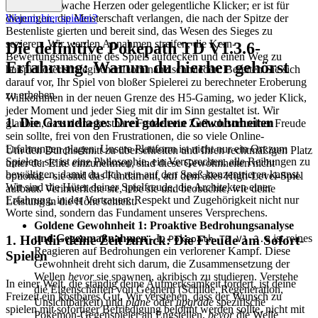
nicht für schwache Herzen oder gelegentliche Klicker; er ist für
diejenigen, die Meisterschaft verlangen, die nach der Spitze der
Warum hier spielen?
Bestenliste gierten und bereit sind, das Wesen des Sieges zu
sezieren. Wir werden Annahmen streifen, die Kern-
Die definitive Pokepath TD V1.3.6-
Bewertungsmaschine des Spiels aufdecken und einen Weg zu
Erfahrung: Warum du hierher gehörst
beispielloser strategischer Dominanz schmieden. Bereiten Sie sich
darauf vor, Ihr Spiel von bloßer Spielerei zu berechneter Eroberung
zu erheben.
Willkommen in der neuen Grenze des H5-Gaming, wo jeder Klick,
jeder Moment und jeder Sieg mit dir im Sinn gestaltet ist. Wir
1. Die Grundlage: Drei goldene Gewohnheiten
glauben, dass deine kostbare Freizeit ein Zufluchtsort reiner Freude
sein sollte, frei von den Frustrationen, die so viele Online-
Erfahrungen plagen. Unsere Plattform ist nicht nur ein Ort zum
Um den Durchschnitt zu überschreiten und Ihren rechtmäßigen Platz
Spielen; sie ist eine Philosophie, ein Versprechen, alle Reibungen zu
unter der Elite einzunehmen, sind diese Gewohnheiten nicht
bewältigen, damit du dich rein auf den Spaß konzentrieren kannst.
optional – sie sind das Fundament, auf dem alles High-Level-Spiel
Wir sind die Hüter deiner Spielfreude, die Architekten einer
aufbaut. Verinnerliche sie, lebe sie und beobachte, wie deine
Erfahrung, in der Vertrauen, Respekt und Zugehörigkeit nicht nur
Leistung in die Höhe schießt.
Worte sind, sondern das Fundament unseres Versprechens.
Goldene Gewohnheit 1: Proaktive Bedrohungsanalyse
und Gegenmaßnahmen
- In
ist reines
1. Hol dir deine Zeit zurück: Die Freude am Sofort-
Pokepath TD V1.3.6
Reagieren auf Bedrohungen ein verlorener Kampf. Diese
Spielen
Gewohnheit dreht sich darum, die Zusammensetzung der
Wellen
bevor
sie spawnen, akribisch zu studieren. Verstehe
In einer Welt, die ständig deine Aufmerksamkeit fordert, ist deine
die Eigenschaften von Gegnern (Schilde, Regeneration,
Freizeit ein kostbares Gut. Wir verstehen, dass der Wunsch zu
Unsichtbarkeit) und
plane
oder
upgrade
spezifische
spielen mit sofortiger Befriedigung belohnt werden sollte, nicht mit
Pokémon-Gegenspieler an Engstellen,
bevor
die Welle