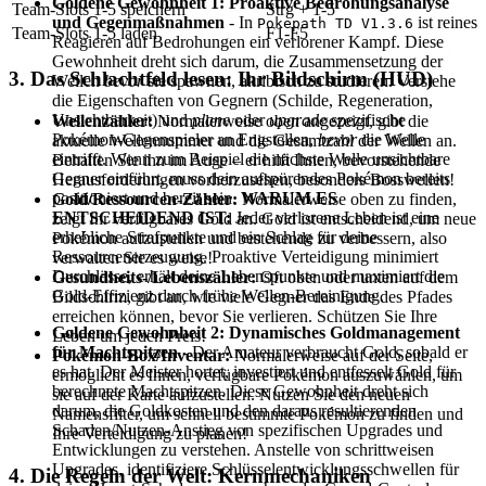
Goldene Gewohnheit 1: Proaktive Bedrohungsanalyse
Team-Slots 1-5 speichern
Strg + 1-5
und Gegenmaßnahmen
- In
ist reines
Pokepath TD V1.3.6
Team-Slots 1-5 laden
F1-F5
Reagieren auf Bedrohungen ein verlorener Kampf. Diese
Gewohnheit dreht sich darum, die Zusammensetzung der
3. Das Schlachtfeld lesen: Ihr Bildschirm (HUD)
Wellen
bevor
sie spawnen, akribisch zu studieren. Verstehe
die Eigenschaften von Gegnern (Schilde, Regeneration,
Unsichtbarkeit) und
plane
oder
upgrade
spezifische
Wellenzähler:
Normalerweise oben angezeigt, gibt die
Pokémon-Gegenspieler an Engstellen,
bevor
die Welle
aktuelle Wellennummer und die Gesamtzahl der Wellen an.
eintrifft. Wenn zum Beispiel die nächste Welle unsichtbare
Behalten Sie ihn im Auge – er hilft Ihnen, bevorstehende
Gegner einführt, muss dein aufspürendes Pokémon bereits
Herausforderungen vorherzusehen, besonders Bosswellen!
positioniert und bereit sein.
WARUM ES
Gold/Ressourcen-Zähler:
Normalerweise oben zu finden,
ENTSCHEIDEND IST:
Jeder verlorene Leben ist eine
zeigt Ihr verfügbares Gold an. Gold ist entscheidend, um neue
erhebliche Strafpunkte und ein Schlag für deine
Pokémon aufzustellen und bestehende zu verbessern, also
Ressourcenerzeugung. Proaktive Verteidigung minimiert
verwalten Sie es weise!
Durchlässe, erhält deine Lebenspunkte und maximiert die
Gesundheits-/Lebenszähler:
Oft oben oder unten auf dem
Gold-Effizienz durch frühe Wellen-Bereinigung.
Bildschirm, gibt an, wie viele Gegner das Ende des Pfades
erreichen können, bevor Sie verlieren. Schützen Sie Ihre
Goldene Gewohnheit 2: Dynamisches Goldmanagement
Leben um jeden Preis!
für Machtspitzen
- Der Amateur verbraucht Gold, sobald er
Pokémon-Box/Inventar:
Normalerweise auf der Seite,
es hat. Der Meister hortet, investiert und entfesselt Gold für
ermöglicht es Ihnen, verfügbare Pokémon auszuwählen, um
berechnete Machtspitzen. Diese Gewohnheit dreht sich
sie auf der Karte aufzustellen. Nutzen Sie den neuen
darum, die Goldkosten und den daraus resultierenden
Namensfilter, um schnell bestimmte Pokémon zu finden und
Schaden/Nutzen-Anstieg von spezifischen Upgrades und
Ihre Verteidigung zu planen!
Entwicklungen zu verstehen. Anstelle von schrittweisen
Upgrades, identifiziere Schlüsselentwicklungsschwellen für
4. Die Regeln der Welt: Kernmechaniken