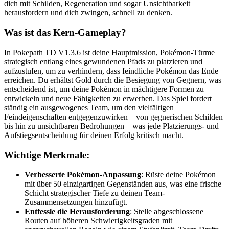
dich mit Schilden, Regeneration und sogar Unsichtbarkeit
herausfordern und dich zwingen, schnell zu denken.
Was ist das Kern-Gameplay?
In Pokepath TD V1.3.6 ist deine Hauptmission, Pokémon-Türme
strategisch entlang eines gewundenen Pfads zu platzieren und
aufzustufen, um zu verhindern, dass feindliche Pokémon das Ende
erreichen. Du erhältst Gold durch die Besiegung von Gegnern, was
entscheidend ist, um deine Pokémon in mächtigere Formen zu
entwickeln und neue Fähigkeiten zu erwerben. Das Spiel fordert
ständig ein ausgewogenes Team, um den vielfältigen
Feindeigenschaften entgegenzuwirken – von gegnerischen Schilden
bis hin zu unsichtbaren Bedrohungen – was jede Platzierungs- und
Aufstiegsentscheidung für deinen Erfolg kritisch macht.
Wichtige Merkmale:
Verbesserte Pokémon-Anpassung
: Rüste deine Pokémon
mit über 50 einzigartigen Gegenständen aus, was eine frische
Schicht strategischer Tiefe zu deinen Team-
Zusammensetzungen hinzufügt.
Entfessle die Herausforderung
: Stelle abgeschlossene
Routen auf höheren Schwierigkeitsgraden mit