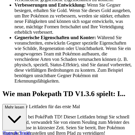
Verbesserungen und Entwicklung:
Wenn Sie Gegner
besiegen, erhalten Sie Gold. Wenn Sie dieses Gold ausgeben,
um Ihre Pokémon zu verbessern, werden sie stärker, erhalten
neue Fähigkeiten und können sich sogar entwickeln, was
neue, mächtige Formen freischaltet und Ihre Verteidigung
erheblich verbessert.
Gegnerische Eigenschaften und Konter:
Während Sie
voranschreiten, entwickeln Gegner spezielle Eigenschaften
wie Schilde, Regeneration oder Unsichtbarkeit. Wenn Sie ein
ausgewogenes Team mit Pokémon aufbauen, die
verschiedene Arten von Schaden verursachen können (z. B.
physisch, speziell, Status-Effekte), sind Sie darauf vorbereitet,
diese vielfältigen Bedrohungen zu kontern. Zum Beispiel
benötigen unsichtbare Gegner Pokémon mit
Erkennungsfähigkeiten.
Wie man Pokepath TD V1.3.6 spielt: I...
hr kompletter Leitfaden für das erste Mal
Mehr lesen
Willkommen bei PokéPath TD! Dieser Leitfaden bringt Sie schnell
auf den Stand, verwandelt Sie von einem Neuling zum Meister des
Tower Defense in kürzester Zeit. Seien Sie bereit, Ihre Pokémon
strategisch aufzustellen und Ihren Pfad zu verteidigen!
Tipps & Tricks