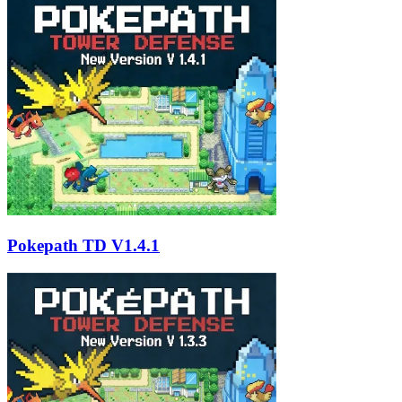
Pokepath TD V1.4.1