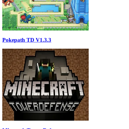
Pokepath TD V1.3.3