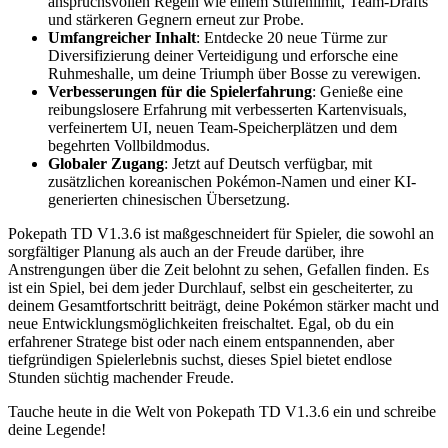
anspruchsvollen Regeln wie einem Stufenlimit, Team-Drafts
und stärkeren Gegnern erneut zur Probe.
Umfangreicher Inhalt
: Entdecke 20 neue Türme zur
Diversifizierung deiner Verteidigung und erforsche eine
Ruhmeshalle, um deine Triumph über Bosse zu verewigen.
Verbesserungen für die Spielerfahrung
: Genieße eine
reibungslosere Erfahrung mit verbesserten Kartenvisuals,
verfeinertem UI, neuen Team-Speicherplätzen und dem
begehrten Vollbildmodus.
Globaler Zugang
: Jetzt auf Deutsch verfügbar, mit
zusätzlichen koreanischen Pokémon-Namen und einer KI-
generierten chinesischen Übersetzung.
Pokepath TD V1.3.6 ist maßgeschneidert für Spieler, die sowohl an
sorgfältiger Planung als auch an der Freude darüber, ihre
Anstrengungen über die Zeit belohnt zu sehen, Gefallen finden. Es
ist ein Spiel, bei dem jeder Durchlauf, selbst ein gescheiterter, zu
deinem Gesamtfortschritt beiträgt, deine Pokémon stärker macht und
neue Entwicklungsmöglichkeiten freischaltet. Egal, ob du ein
erfahrener Stratege bist oder nach einem entspannenden, aber
tiefgründigen Spielerlebnis suchst, dieses Spiel bietet endlose
Stunden süchtig machender Freude.
Tauche heute in die Welt von Pokepath TD V1.3.6 ein und schreibe
deine Legende!