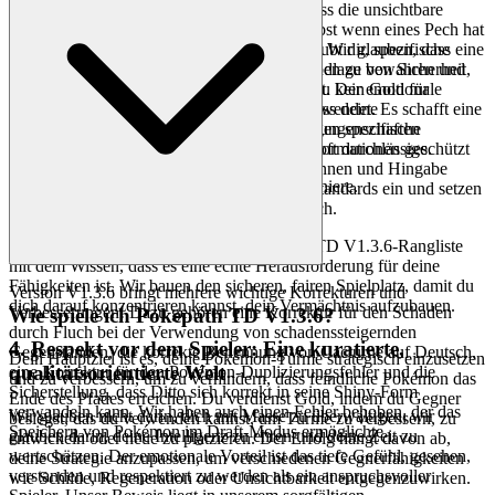
faires und sicheres Feld
Unsichtbarkeit laufen, um sicherzustellen, dass die unsichtbare
Bedrohung vollständig ausgelöscht wird, selbst wenn eines Pech hat
oder eine Welle besonders dicht ist. Dies erlaubt dir, spezifische
Deine Seelenruhe ist von größter Bedeutung. Wir glauben, dass eine
Bedrohungen komplett zu neutralisieren, Leben zu bewahren und
wirklich immersive Spielerfahrung eine Grundlage von Sicherheit,
Ressourceneffizienz zu maximieren, indem du kein Gold für
Fairness und gegenseitigem Respekt erfordert. Der emotionale
suboptimale "Hausmeister"-Einheiten verschwendet. Es schafft eine
Vorteil ist das unerschütterliche Vertrauen, dass deine
fokussierte, überwältigende Verteidigung gegen spezifische
Anstrengungen echte Erfolge sind, deine Errungenschaften
Bedrohungen, anstatt eine verallgemeinerte, oft durchlässige.
Bedeutung haben und deine persönlichen Informationen geschützt
sind. Wir fördern eine Umgebung, in der Können und Hingabe
Jetzt geh hinaus. Analysiere. Passe an. Dominiere.
belohnt werden, halten strenge Datenschutzstandards ein und setzen
eine Null-Toleranz-Politik gegen Cheats durch.
Verfolge den Spitzenplatz auf der Pokepath TD V1.3.6-Rangliste
mit dem Wissen, dass es eine echte Herausforderung für deine
Fähigkeiten ist. Wir bauen den sicheren, fairen Spielplatz, damit du
Version V1.3.6 bringt mehrere wichtige Korrekturen und
dich darauf konzentrieren kannst, dein Vermächtnis aufzubauen.
Verbesserungen! Dazu gehören eine Korrektur für den Schaden
Wie spiele ich Pokepath TD V1.3.6?
durch Fluch bei der Verwendung von schadenssteigernden
4. Respekt vor dem Spieler: Eine kuratierte,
Gegenständen, die korrekte Benennung von Cacturne auf Deutsch,
Dein Hauptziel ist es, deine Pokémon-Türme strategisch einzusetzen
qualitätsorientierte Welt
eine Korrektur für den Pokémon-Duplizierungsfehler und die
und zu verbessern, um zu verhindern, dass feindliche Pokémon das
Sicherstellung, dass Ditto sich korrekt in seine Shiny-Form
Ende des Pfades erreichen. Du verdienst Gold, indem du Gegner
verwandeln kann. Wir haben auch einen Fehler behoben, der das
Wir glauben nicht darin, dich mit Masse zu überwältigen; wir
besiegst, das du verwenden kannst, um Türme zu verbessern, zu
Speichern von Pokémon im Draft-Modus ermöglichte.
glauben darin, deine Intelligenz zu ehren und deine Zeit zu
entwickeln oder neue zu platzieren. Der Erfolg hängt davon ab,
wertschätzen. Der emotionale Vorteil ist das tiefe Gefühl, gesehen,
deine Strategie anzupassen, um verschiedenen Gegnerfähigkeiten
verstanden und respektiert zu werden als ein anspruchsvoller
wie Schilde, Regeneration oder Unsichtbarkeit entgegenzuwirken.