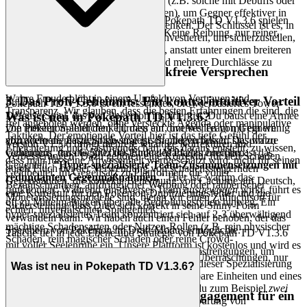
utility-basierte Pokémon (z.B. solche mit Debuffs oder
leichten Verlangsamungen), um Gegner effektiver in
Das ist unser Versprechen: Wenn du Pokepath TD V1.3.6 spielen
diese Tötungszonen zu lenken. Der Schlüssel ist es, in
willst, bist du in Sekunden im Spiel. Keine Reibung, nur reiner,
diesen Punkten zu überinvestieren, um sicherzustellen,
sofortiger Spaß.
dass nichts durchkommt, anstatt unter einem breiteren
Gebiet zu investieren und mehrere Durchlässe zu
2. Ehrlicher Spaß: Das Druckfreie Versprechen
riskieren.
Wahre Freude blüht in einem Umfeld von Vertrauen und
3. Das Profi-Geheimnis: Ein kontra-intuitiver Vorteil
Pokepath TD V1.3.6 ist ein fesselndes, browserbasiertes Tower-
Transparenz. Wir glauben, dass die besten Erfahrungen die sind, die
Defense-Spiel, das von Pokémon inspiriert ist. Du baust eine Armee
Was ist neu in Pokepath TD V1.3.6?
frei angeboten werden, ohne versteckte Agenda oder manipulative
von Pokémon-ähnlichen Türmen auf, um Wellen von Gegnern
Die meisten Spieler denken, dass ein diverses Team mit ein wenig
Taktiken. Der emotionale Vorteil hier ist das tiefe Gefühl der
abzuwehren, platzierst sie strategisch und verbessert sie, um zu
von allem die beste Spielweise ist. Sie liegen falsch. Das wahre
Version V1.3.6 bringt mehrere wichtige Korrekturen und
Erleichterung und Gastfreundschaft, das daraus entsteht, zu wissen,
verhindern, dass Gegner das Ende des Pfades erreichen.
Geheimnis, um die 500.000-Punkte-Marke zu brechen, ist das
Verbesserungen! Dazu gehören eine Korrektur für den Schaden
dass man für seine Anwesenheit wertgeschätzt wird, nicht für seinen
Gegenteil:
"Hyper-spezialisierte Team-Zusammensetzungen mit
durch Fluch bei der Verwendung von schadenssteigernden
Geldbeutel. Im Gegensatz zu Plattformen, die voller
redundanten Gegenmaßnahmen."
Hier ist, warum das
Gegenständen, die korrekte Benennung von Cacturne auf Deutsch,
Bezahlschranken, aufdringlicher Werbung oder räuberischer
funktioniert: Während ein diverses Team
ausgewogen
wirkt, führt es
eine Korrektur für den Pokémon-Duplizierungsfehler und die
Monetarisierungsmodelle sind, bieten wir einen Zufluchtsort für
oft zu Mittelmäßigkeit über alle Bedrohungstypen hinweg. Ein
Sicherstellung, dass Ditto sich korrekt in seine Shiny-Form
echten, unverfälschten Spielgenieß.
hyper-spezialisiertes Team konzentriert sich auf 2-3 überwältigend
verwandeln kann. Wir haben auch einen Fehler behoben, der das
mächtige Schadensarten oder Nutzen-Rollen (z.B. rein physischer
Speichern von Pokémon im Draft-Modus ermöglichte.
Tauche tief in jede Ebene und Strategie von Pokepath TD V1.3.6
Schaden, rein magischer Schaden oder reine Crowd-
mit voller Seelenruhe ein. Unsere Plattform ist kostenlos und wird es
Control/Debuffs) und
verdoppelt
dann die Anstrengungen, um
immer sein. Keine versteckten Fäden, keine Überraschungen, nur
spezifische Gegner-Eigenschaften innerhalb dieser Spezialisierung
Was ist neu in Pokepath TD V1.3.6?
ehrlicher, guter Unterhaltung.
zu kontern. Anstatt ein Pokémon für unsichtbare Einheiten und eines
für geschützte Einheiten zu haben, könntest du zum Beispiel
zwei
3. Mit Vertrauen spielen: Unser Engagement für ein
unglaublich mächtige Pokémon für die Aufspürung von