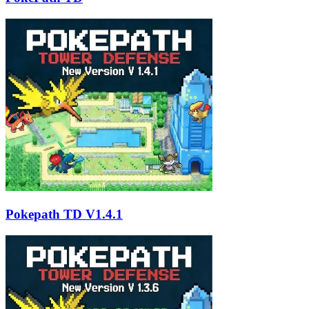
Pokepath TD V1.4.1