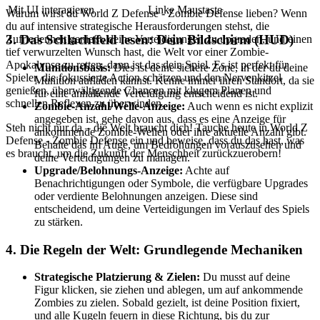
Mit UI interagieren
Linke Maustaste
Warum wirst du World Z Defense - Zombie Defense lieben? Wenn
du auf intensive strategische Herausforderungen stehst, die
3. Das Schlachtfeld lesen: Dein Bildschirm (HUD)
Zufriedenheit genießt, deine Verteidigungen zu upgraden, und einen
tief verwurzelten Wunsch hast, die Welt vor einer Zombie-
Apokalypse zu retten, dann ist das dein Spiel. Es ist perfekt für
Munitionsbasis:
Dies ist deine sichere Zone, in der du deine
Spieler, die fokussierte Action schätzen und den Nervenkitzel
Munition aufladen kannst. Kenne immer ihren Standort, da sie
genießen, überwältigende Chancen mit klugem Planen und
für eine anhaltende Verteidigung entscheidend ist.
schnellen Reflexen zu überwinden.
Zombie-Anzahl/Welle-Anzeige:
Auch wenn es nicht explizit
angegeben ist, gehe davon aus, dass es eine Anzeige für
Steh nicht nur da – die Welt braucht dich! Tauche heute in World Z
ankommende Zombie-Wellen oder ihre aktuelle Anzahl gibt.
Defense - Zombie Defense ein und beweise, dass du das hast, was
Behalte das im Auge, um Bedrohungen vorauszusehen und
es braucht, um die Zukunft der Menschheit zurückzuerobern!
deine Verteidigungen zu managen.
Upgrade/Belohnungs-Anzeige:
Achte auf
Benachrichtigungen oder Symbole, die verfügbare Upgrades
oder verdiente Belohnungen anzeigen. Diese sind
entscheidend, um deine Verteidigungen im Verlauf des Spiels
zu stärken.
4. Die Regeln der Welt: Grundlegende Mechaniken
Strategische Platzierung & Zielen:
Du musst auf deine
Figur klicken, sie ziehen und ablegen, um auf ankommende
Zombies zu zielen. Sobald gezielt, ist deine Position fixiert,
und alle Kugeln feuern in diese Richtung, bis du zur