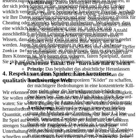
leidenschaftlich daran interessiert, eine Umgebung zu schaffen, in
Ausführung:
Zuerst identifiziert die primären
der sich jeder Spieler sicher, respektiert fühlt und in der Erfolge
Engpässe und natürlichen Trichterbereiche auf der
wirklich verdient sind. Ihre Seelenruhe hat oberste Priorität, weshalb
Karte. Dann widersteht dem Drang, verstreute einzelne
wir Ihre Daten sorgfältig schützen und eine Null-Toleranz-Politik für
Zombies sofort zu bekämpfen. Stattdessen lasst
Cheating oder störendes Verhalten durchsetzen. Wir glauben, dass
anfängliche Wellen konsolidieren und dichtere Linien
eine wirklich tolle Spielerfahrung eine ist, in der Sie sich
bilden. Schließlich, wenn eine ausreichende Anzahl
ausschließlich auf Ihre Leistung konzentrieren können, in dem
von Zombies ausgerichtet ist, positioniert euren
Wissen, dass das Spielfeld eben ist und Ihre Anstrengungen geehrt
Soldaten (via Ammunition Base Juke), um in die
werden. Jagen Sie den Spitzenplatz in der
World Z Defense -
längstmögliche Bahn zu schießen und simultane Treffer
-Rangliste, in dem Wissen, dass es ein echter Test
Zombie Defense
zu maximieren. Das stellt sicher, dass jede Kugel für
Ihres Könnens ist. Wir bauen den sicheren, fairen Spielplatz, damit
multiple Eliminations zählt.
Sie sich auf den Aufbau Ihres Vermächtnisses konzentrieren können.
Fortgeschrittene Taktik: Der "Barricade Bait & Switch"
Prinzip:
Das beinhaltet das absichtliche Heranlassen
4. Respekt vor dem Spieler: Eine kuratierte,
einer kleinen Anzahl schwächerer Zombies an die
qualitativ hochwertige Welt
Barrikade, um einen temporären "Köder" zu schaffen,
der mächtigere Bedrohungen in eine konzentrierte Kill-
Zone zieht, ohne die Verteidigung tatsächlich zu
Wir erkennen Ihre Intelligenz an und schätzen Ihre Urteilsfähigkeit.
durchbrechen. Das ist eine High-Risk-, High-Reward-
Sie wollen nicht durch ein endloses Meer mittelmäßiger Spiele
Strategie, die die Aggro-Mechaniken des Spiels nutzt.
waten; Sie wollen Zugang zu Erlebnissen, die wirklich fesseln und
Ausführung:
Während weniger intensiver Wellen
herausfordern. Unsere Plattform ist ein Zeugnis für Qualität vor
räumt die Mehrheit der Zombies, aber lasst 1-2 low-
Quantität, eine sorgfältig kuratierte Sammlung, die Ihre Zeit ehrt und
health, langsame Zombies am Leben und auf die
Ihr Spiel aufwertet. Wir wählen Spiele per Hand aus, die unseren
Barrikade zugehend. Das wirkt als Leuchtfeuer und
strengen Standards für Engagement, Performance und pure
zieht nachfolgende, schnellere und höher-HP-Zombies
Unterhaltung entsprechen, und präsentieren sie in einer sauberen,
in eine engere Formation um diese Nachzügler. Sobald
schnellen und unaufdringlichen Oberfläche. Hier finden Sie keine