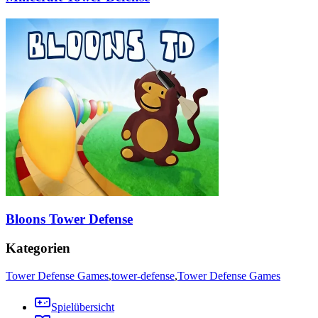
Bloons Tower Defense
Kategorien
Tower Defense Games
,
tower-defense
,
Tower Defense Games
Spielübersicht