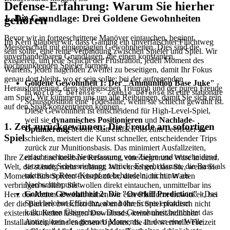
Defense-Erfahrung: Warum Sie hierher
1. Die Grundlage: Drei Goldene Gewohnheiten
gehören
Bevor wir in fortgeschrittene Manöver eintauchen, beginnt
Im Kern glauben wir, dass Gaming ein unverfälschter Fluchtweg
Meisterschaft mit eingeprägten Gewohnheiten. Dies sind die
sein sollte, eine reine Verbindung zwischen Spieler und Spiel. Wir
unverhandelbaren Grundlagen, die einen konstanten,
existieren, um jede Schicht der Frustration, jeden Moment des
hochpunktenden Spieler formen.
Wartens, jeden nagenden Zweifel zu beseitigen, damit Ihr Fokus
genau dort bleibt, wo er sein sollte: bei der aufregenden
Goldene Gewohnheit 1: Der "Ammunition Base Juke"
-
Herausforderung, dem strategischen Triumph und der puren Freude
In
ist eure stationäre
World Z Defense - Zombie Defense
am Spiel. Wir kümmern uns um alle Reibungen, damit Sie sich rein
Schussposition eine Todesfalle, wenn sie schlecht gewählt ist.
auf den Spaß konzentrieren können.
Diese Gewohnheit ist entscheidend für High-Level-Spiel,
weil sie
dynamisches Positionieren
und
Nachlade-
1. Zeit zurückgewinnen: Die Freude am sofortigen
Optimierung
betont. Statt einfach bis zum Leerfeuer zu
Spiel
schießen, meistert die Kunst schneller, entscheidender Trips
zurück zur Munitionsbasis. Das minimiert Ausfallzeiten,
erlaubt schnelle Neuerfassung von Zielen und entscheidend,
Ihre Zeit ist eine kostbare Ressource, eine begrenzte Ware in einer
setzt eure Schussrichtung zurück. Es geht darum, die Basis als
Welt, die ständig mehr verlangt. Wir verstehen, dass Sie, wenn Sie
taktischen Reset-Knopf zu behandeln, nicht nur als
Momente fürs Spielen freischaufeln, diese nicht mit Warten
Nachschubpunkt.
verbringen wollen. Sie wollen direkt eintauchen, unmittelbar ins
Goldene Gewohnheit 2: Die "Overkill Prediction"
- Das
Herz der Action. Deshalb haben wir eine Plattform entwickelt, bei
Spiel belohnt Effizienz, aber hohe Scores erfordern
der die Barriere zwischen Ihnen und Ihrem Spiel praktisch nicht
kalkulierten Überschuss. Diese Gewohnheit beinhaltet das
existent ist. Keine lästigen Downloads, keine umständlichen
Antizipieren des genauen Moments, an dem eine Welle
Installationen, keine endlosen Updates, die Ihre wertvolle Freizeit