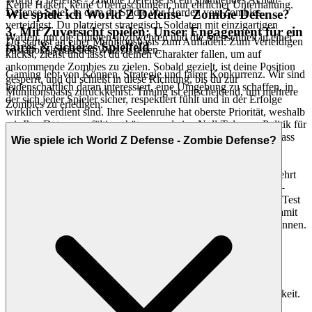
Keine Haken, keine Überraschungen, nur ehrlicher Unterhaltung.
Defense-Spiel, in dem du Städte vor Horden von Zombies
Wie spiele ich World Z Defense - Zombie Defense?
verteidigst. Du platzierst strategisch Soldaten mit einzigartigen
3. Mit Zuversicht spielen: Unser Engagement für ein
Waffen, um die Untoten abzuwehren und die Menschheit in einer
Du startest an einer Munitionsbasis zum Aufladen. Zum Verteidigen
faires & sicheres Spielfeld
postapokalyptischen Welt zu retten.
klickst, ziehst und lässt du deinen Charakter fallen, um auf
ankommende Zombies zu zielen. Sobald gezielt, ist deine Position
Gaming lebt von Können, Strategie und fairer Konkurrenz. Wir sind
gesperrt, und du schießt in diese Richtung, bis du zur
leidenschaftlich daran interessiert, eine Umgebung zu schaffen, in
Munitionsbasis zurückkehrst. Timing ist entscheidend, um mehrere
der sich jeder Spieler sicher, respektiert fühlt und in der Erfolge
Zombies zu erledigen.
wirklich verdient sind. Ihre Seelenruhe hat oberste Priorität, weshalb
wir Ihre Daten sorgfältig schützen und eine Null-Toleranz-Politik für
Cheating oder störendes Verhalten durchsetzen. Wir glauben, dass
Wie spiele ich World Z Defense - Zombie Defense?
eine wirklich tolle Spielerfahrung eine ist, in der Sie sich
ausschließlich auf Ihre Leistung konzentrieren können, in dem
Wissen, dass das Spielfeld eben ist und Ihre Anstrengungen geehrt
werden. Jagen Sie den Spitzenplatz in der
World Z Defense -
-Rangliste, in dem Wissen, dass es ein echter Test
Zombie Defense
Ihres Könnens ist. Wir bauen den sicheren, fairen Spielplatz, damit
Sie sich auf den Aufbau Ihres Vermächtnisses konzentrieren können.
4. Respekt vor dem Spieler: Eine kuratierte,
qualitativ hochwertige Welt
Wir erkennen Ihre Intelligenz an und schätzen Ihre Urteilsfähigkeit.
Sie wollen nicht durch ein endloses Meer mittelmäßiger Spiele