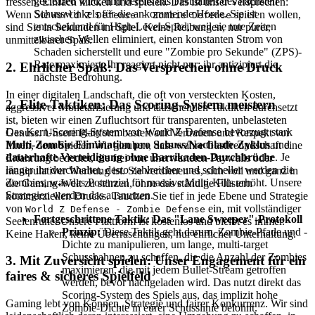
gecleared wird, und bereits das Festhalten des nächsten
fressen. Einfach klicken und spielen. Das ist unser Versprechen:
Schusswinkels für die ankommende Horde. Sie ist
Wenn Sie
spielen wollen,
World Z Defense - Zombie Defense
entscheidend für High-Level-Spiel, weil sie tote Zeiten
sind Sie in Sekunden im Spiel. Keine Reibungen, nur purer,
zwischen Wellen eliminiert, einen konstanten Strom von
unmittelbarer Spaß.
Schaden sicherstellt und eure "Zombie pro Sekunde" (ZPS)-
Rate maximiert. Ihr reagiert nicht nur; ihr antizipiert die
2. Ehrlicher Spaß: Das Versprechen ohne Druck
nächste Bedrohung.
In einer digitalen Landschaft, die oft von versteckten Kosten,
2. Elite-Taktiken: Das Scoring-System meistern
aggressiver Monetarisierung und täuschenden Taktiken durchsetzt
ist, bieten wir einen Zufluchtsort für transparenten, unbelasteten
Das Kern-Scoring-System von World Z Defense bevorzugt stark
Genuss. Unsere Plattform basiert auf Vertrauen und Respekt vor
Multi-Zombie-Elimination pro Schuss/Nachlade-Zyklus
und
Ihnen, dem Spieler. Wir glauben, dass wahre Gastfreundschaft eine
dauerhafte Verteidigung ohne Barrikaden-Durchbrüche
. Je
Erfahrung bedeutet, die frei von unerwarteten Paywalls oder
länger ihr durchhaltet, desto zahlreicher und schneller werden die
manipulativer Werbung ist. Sie verdienen es, sich voll und ganz in
Zombies, was das Potenzial für massive Multi-Kills erhöht. Unsere
die Gaming-Welt zu stürzen, ohne das ständige Flüstern
Strategien werden das ausnutzen.
kommerziellen Drucks. Tauchen Sie tief in jede Ebene und Strategie
von
ein, mit vollständiger
World Z Defense - Zombie Defense
Fortgeschrittene Taktik: Das "Lane Sweeper"-Protokoll
Seelenruhe. Unsere Plattform ist kostenlos und bleibt es immer.
Prinzip:
Diese Taktik geht darum, Zombie-Pfade und -
Keine Haken, keine Überraschungen, nur ehrlicher Unterhaltung.
Dichte zu manipulieren, um lange, multi-target
Schussbahnen zu schaffen, die die Anzahl der Zombies
3. Mit Zuversicht spielen: Unser Engagement für ein
maximieren, die mit jedem Bullet-Stream getroffen
faires & sicheres Spielfeld
werden, bevor nachgeladen wird. Das nutzt direkt das
Scoring-System des Spiels aus, das implizit hohe
Gaming lebt von Können, Strategie und fairer Konkurrenz. Wir sind
Zombie-Dichte in eurer Schusslinie belohnt.