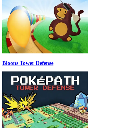
Bloons Tower Defense