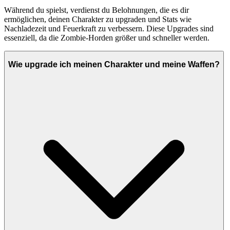
Während du spielst, verdienst du Belohnungen, die es dir
ermöglichen, deinen Charakter zu upgraden und Stats wie
Nachladezeit und Feuerkraft zu verbessern. Diese Upgrades sind
essenziell, da die Zombie-Horden größer und schneller werden.
Wie upgrade ich meinen Charakter und meine Waffen?