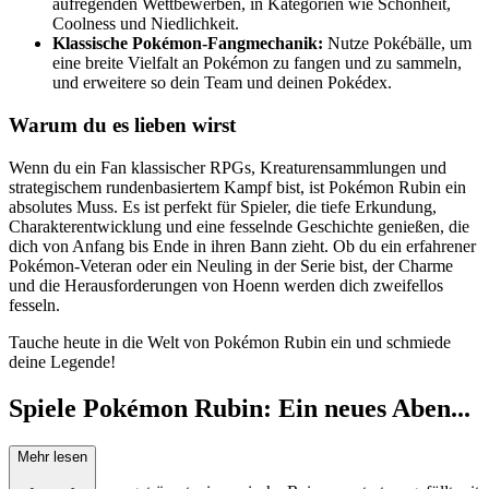
aufregenden Wettbewerben, in Kategorien wie Schönheit,
Coolness und Niedlichkeit.
Klassische Pokémon-Fangmechanik:
Nutze Pokébälle, um
eine breite Vielfalt an Pokémon zu fangen und zu sammeln,
und erweitere so dein Team und deinen Pokédex.
Warum du es lieben wirst
Wenn du ein Fan klassischer RPGs, Kreaturensammlungen und
strategischem rundenbasiertem Kampf bist, ist Pokémon Rubin ein
absolutes Muss. Es ist perfekt für Spieler, die tiefe Erkundung,
Charakterentwicklung und eine fesselnde Geschichte genießen, die
dich von Anfang bis Ende in ihren Bann zieht. Ob du ein erfahrener
Pokémon-Veteran oder ein Neuling in der Serie bist, der Charme
und die Herausforderungen von Hoenn werden dich zweifellos
fesseln.
Tauche heute in die Welt von Pokémon Rubin ein und schmiede
deine Legende!
Spiele Pokémon Rubin: Ein neues Aben...
teuer wartet!
Mehr lesen