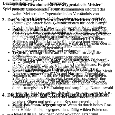
Leistungsstatistiken
Backquote
Goldene Gewohnheit 2: Der „Typentabelle-Meister“
-
Spiel pausieren
Escape
Jenseits grundlegender Typenabstimmungen erfordert das
wahre Meistern der Typentabelle das Verständnis von
sekundären Effekten
,
Fähigkeitsinteraktionen
und
STAB
3. Das Schlachtfeld lesen: Dein Bildschirm (HUD)
(Same Type Attack Bonus)-Implikationen
für jeden Kampf.
Dies ist keine bloße Auswendiglernerei; es ist ein intuitives
Pokémon-Mannschaftsanzeige:
Meistens oben links oder
Verständnis, das optimale Zugauswahl ermöglicht, Schaden
über das Menü zugänglich, zeigt dies deine aktiven Pokémon
minimiert und Schaden maximiert, wodurch wertvolle
und ihre Gesundheit. Behalte die Gesundheit (HP) deiner
Heilitems und PP für kritische Kämpfe geschont werden.
Pokémon im Auge, um zu wissen, wann du sie heilen oder in
Jeder verschwendete Zug oder Trank mindert die
der Schlacht austauschen musst!
Gesamtressourceneffizienz und verlangsamt deinen
Textfeld / Dialog:
Unten auf dem Bildschirm zeigt dies
Fortschritt.
wichtige Story-Dialoge, Kampfnachrichten und
Goldene Gewohnheit 3: Der „Stateneffizienz-Züchter“
-
Anweisungen. Lies sorgfältig, um der Geschichte zu folgen
Diese Gewohnheit geht über simples Leveln hinaus. Es geht
und zu verstehen, was als Nächstes zu tun ist.
um das Verständnis von
Individuellen Werten (IVs)
,
Karte (falls verfügbar):
Oft in der Ecke oder über das Menü
Anstrengungswerten (EVs)
und
Naturen
. Obwohl das
zugänglich, hilft dies dir, die Hoenn-Region zu navigieren.
Spiel IVs nicht explizit anzeigt, kennt ein Top-Spieler ihre
Nutze sie, um deinen Weg zu neuen Städten, Routen und
Existenz und wie man das Potenzial der eigenen Pokémon
Sehenswürdigkeiten zu finden.
durch strategisches EV-Training und sorgfältige Naturauswahl
maximiert. Das stellt sicher, dass dein Team nicht nur stark ist,
4. Die Regeln der Welt: Grundlegende Mechaniken
sondern
optimal
stark, sodass du Herausforderungen mit
weniger Zügen und geringerem Ressourcenverbrauch
Wilde Pokémon-Begegnungen:
Wenn du durch hohes Gras
meisterst.
oder Höhlen läufst, begegnest du zufällig wilden Pokémon.
Besiegst du sie, gewinnen deine Pokémon Erfahrung.