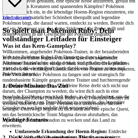
Hast du je davon geträumt, eine epische Reise anzutreten, gefüllt mit
wundervollen Kreaturen und spannenden Kämpfen? Pokémon
Rubin lädt dich ein, in die lebendige Hoenn-Region einzutreten, ein
Land, das vor natürlicher Schönheit überquillt und legendäre
Wie man spielt
Pokémon birgt, die darauf warten, entdeckt zu werden. Bereite dich
auf ein Abenteuer vor, das deine Stärke auf die Probe stellt und
So spielt man Pokémon Ruby: Dein
deinen Namen in die Geschichte der Pokémon eingräbt!
vollständiger Leitfaden für Einsteiger
Was ist das Kern-Gameplay?
Willkommen, angehender Pokémon-Trainer, in der bezaubernden
Welt von Pokémon Ruby! Der Einstieg in dieses klassische
In Pokémon Rubin beginnst du deine Quest als angehender
Abenteuer ist einfacher, als du denkst, und mit diesem Leitfaden
Pokémon-Trainer in der ruhigen Stadt Sumpfheim. Dein primäres
wirst du bald wie ein Profi durch die Hoenn-Region reisen und
Ziel ist es, die vielfältigen Landschaften von Hoenn zu durchqueren,
Pokémon fangen.
eine Vielzahl wilder Pokémon zu fangen und sie strategisch für
rundenbasierte Kämpfe gegen andere Trainer und furchterregende
1. Deine Mission: Das Ziel
Arenenaleiter zu trainieren. Aber deine Reise dreht sich nicht nur
darum, der Champion zu werden; du wirst dich auch in eine
fesselnde Erzählung verwickelt finden, in der du arbeitest, um die
Dein primäres Ziel in Pokémon Ruby ist es, Pokémon-Meister zu
teuflischen Pläne von Team Magma zu vereiteln, das legendäre
werden, indem du die Elite Vier und den amtierenden Meister
Groudon zu wecken und die Welt umzugestalten!
besiegst. Unterwegs begibst du dich auch auf eine epische Quest,
um das heimtückische Team Magma davon abzuhalten, das
Wichtige Features
legendäre Pokémon Groudon zu wecken und das Land zu
erweitern.
Umfassende Erkundung der Hoenn-Region:
Entdecke
2. Die Kontrolle übernehmen: Die Steuerung
eine Welt, reich an einzigartigen Biomen, von üppigen