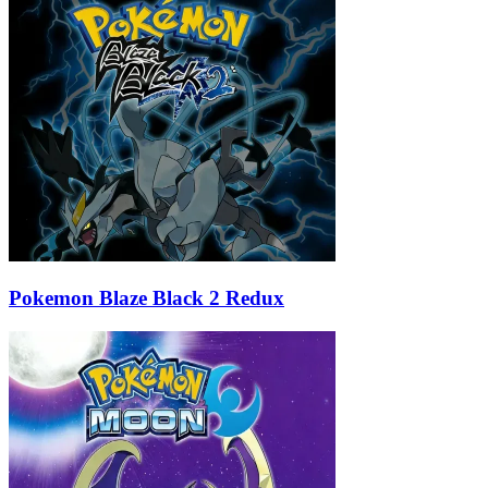
Pokemon Blaze Black 2 Redux