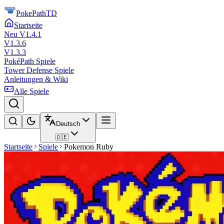
PokePathTD
Startseite
Neu V1.4.1
V1.3.6
V1.3.3
PokéPath Spiele
Tower Defense Spiele
Anleitungen & Wiki
Alle Spiele
Deutsch
🇩🇪
Startseite
Spiele
Pokemon Ruby