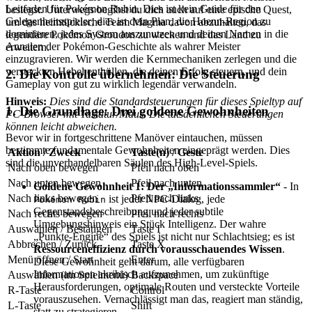
Leitfaden für Pokémon Rubin. Dies ist kein Guide für den
besiegst. Unterwegs begibst du dich auch auf eine epische Quest,
Gelegenheitsspieler; dies ist dein Plan, die Hoenn-Region zu
um das heimtückische Team Magma davon abzuhalten, das
dominieren, jedes System auszunutzen und deinen Namen in die
legendäre Pokémon Groudon zu wecken und das Land zu
Annalen der Pokémon-Geschichte als wahrer Meister
erweitern.
einzugravieren. Wir werden die Kernmechaniken zerlegen und die
versteckten Hebel enthüllen, die deinen Erfolg steuern, und dein
2. Die Kontrolle übernehmen: Die Steuerung
Gameplay von gut zu wirklich legendär verwandeln.
Hinweis:
Dies sind die Standardsteuerungen für dieses Spieltyp auf
1. Die Grundlage: Drei goldene Gewohnheiten
PC-Browser mit Tastatur/Maus. Die tatsächlichen Steuerungen
können leicht abweichen.
Bevor wir in fortgeschrittene Manöver eintauchen, müssen
bestimmte fundamentale Gewohnheiten eingeprägt werden. Dies
Aktion / Zweck
Taste(n) / Geste
sind die unverhandelbaren Säulen des High-Level-Spiels.
Nach oben bewegen
Pfeil nach oben
Nach unten bewegen
Pfeil nach unten
Goldene Gewohnheit 1: Der „Informationssammler“
- In
Nach links bewegen
Pfeil nach links
ist jeder NPC-Dialog, jede
Pokémon Rubin
Gegenstandsbeschreibung und jeder subtile
Nach rechts bewegen
Pfeil nach rechts
Umgebungshinweis ein Stück Intelligenz. Der wahre
Auswählen / Bestätigen
Taste I
„Punkte-Engine“ des Spiels ist nicht nur Schlachtsieg; es ist
Abbrechen / Zurück
Taste X
Ressourceneffizienz durch vorausschauendes Wissen
.
Menü öffnen / Start
Enter
Diese Gewohnheit geht darum, alle verfügbaren
Informationen akribisch aufzunehmen, um zukünftige
Auswählen (im Spielmenü)
Backspace
Herausforderungen, optimale Routen und versteckte Vorteile
R-Taste
Control
vorauszusehen. Vernachlässigt man das, reagiert man ständig,
L-Taste
Shift
statt zu strategieren.