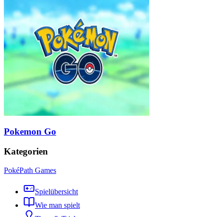
Pokemon Go
Kategorien
PokéPath Games
Spielübersicht
Wie man spielt