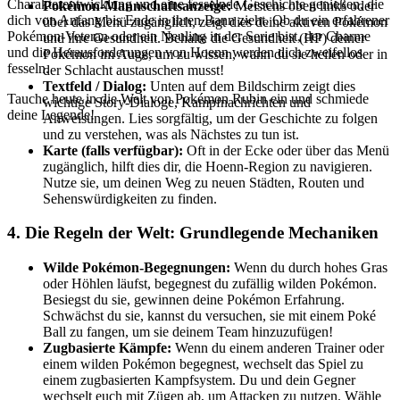
Charakterentwicklung und eine fesselnde Geschichte genießen, die
Pokémon-Mannschaftsanzeige:
Meistens oben links oder
dich von Anfang bis Ende in ihren Bann zieht. Ob du ein erfahrener
über das Menü zugänglich, zeigt dies deine aktiven Pokémon
Pokémon-Veteran oder ein Neuling in der Serie bist, der Charme
und ihre Gesundheit. Behalte die Gesundheit (HP) deiner
und die Herausforderungen von Hoenn werden dich zweifellos
Pokémon im Auge, um zu wissen, wann du sie heilen oder in
fesseln.
der Schlacht austauschen musst!
Textfeld / Dialog:
Unten auf dem Bildschirm zeigt dies
Tauche heute in die Welt von Pokémon Rubin ein und schmiede
wichtige Story-Dialoge, Kampfnachrichten und
deine Legende!
Anweisungen. Lies sorgfältig, um der Geschichte zu folgen
und zu verstehen, was als Nächstes zu tun ist.
Karte (falls verfügbar):
Oft in der Ecke oder über das Menü
zugänglich, hilft dies dir, die Hoenn-Region zu navigieren.
Nutze sie, um deinen Weg zu neuen Städten, Routen und
Sehenswürdigkeiten zu finden.
4. Die Regeln der Welt: Grundlegende Mechaniken
Wilde Pokémon-Begegnungen:
Wenn du durch hohes Gras
oder Höhlen läufst, begegnest du zufällig wilden Pokémon.
Besiegst du sie, gewinnen deine Pokémon Erfahrung.
Schwächst du sie, kannst du versuchen, sie mit einem Poké
Ball zu fangen, um sie deinem Team hinzuzufügen!
Zugbasierte Kämpfe:
Wenn du einem anderen Trainer oder
einem wilden Pokémon begegnest, wechselt das Spiel zu
einem zugbasierten Kampfsystem. Du und dein Gegner
wechselt euch mit Zügen ab, um Attacken zu nutzen. Wähle