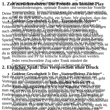
Informationen akribisch aufzunehmen, um zukünftige
1. Zeit zurückerobern: Die Freude am Instant-Play
Herausforderungen, optimale Routen und versteckte Vorteile
vorauszusehen. Vernachlässigt man das, reagiert man ständig,
Deine Zeit ist kostbar. In einer schnelllebigen Welt ist jeder Moment,
statt zu strategieren.
den du dir für dich selbst schaffst, ein Schatz. Wir glauben, dass das
Goldene Gewohnheit 2: Der „Typentabelle-Meister“
-
Verfolgen von Spaß nicht mit Warten, Herunterladen oder
Jenseits grundlegender Typenabstimmungen erfordert das
Fehlersuche verbunden sein sollte. Wir respektieren dein Verlangen
wahre Meistern der Typentabelle das Verständnis von
nach sofortiger Befriedigung und eliminieren jeden unnötigen
sekundären Effekten
,
Fähigkeitsinteraktionen
und
STAB
Schritt zwischen deinem Impuls zu spielen und dem tatsächlichen
(Same Type Attack Bonus)-Implikationen
für jeden Kampf.
Spielen. Unsere Plattform ist für sofortigen Zugriff konzipiert und
Dies ist keine bloße Auswendiglernerei; es ist ein intuitives
verwandelt potenzielle Frustration in augenblickliche Freude. Das ist
Verständnis, das optimale Zugauswahl ermöglicht, Schaden
unser Versprechen: Wenn du
spielen möchtest, bist
Pokémon Rubin
minimiert und Schaden maximiert, wodurch wertvolle
du in Sekunden im Spiel. Keine Reibung, nur purer, unmittelbarer
Heilitems und PP für kritische Kämpfe geschont werden.
Spaß.
Jeder verschwendete Zug oder Trank mindert die
Gesamtressourceneffizienz und verlangsamt deinen
2. Ehrlicher Spaß: Das Versprechen ohne Druck
Fortschritt.
Goldene Gewohnheit 3: Der „Stateneffizienz-Züchter“
-
Stell dir einen Gaming-Raum vor, in dem jede Interaktion auf
Diese Gewohnheit geht über simples Leveln hinaus. Es geht
Vertrauen und Transparenz aufbaut. Wir bieten dir diesen
um das Verständnis von
Individuellen Werten (IVs)
,
Zufluchtsort. Wir verstehen die Erschöpfung, die entsteht, wenn
Anstrengungswerten (EVs)
und
Naturen
. Obwohl das
man auf versteckte Paywalls, aufdringliche Werbung oder ständige
Spiel IVs nicht explizit anzeigt, kennt ein Top-Spieler ihre
Forderungen nach deiner Kreditkarte trifft. Unsere Philosophie ist
Existenz und wie man das Potenzial der eigenen Pokémon
einfach: Wahres Vergnügen sollte frei gegeben werden. Wir sehen
durch strategisches EV-Training und sorgfältige Naturauswahl
unsere Plattform als Gastgeber, der dich einlädt, die besten
maximiert. Das stellt sicher, dass dein Team nicht nur stark ist,
Erlebnisse zu genießen, ohne jegliche versteckte Agenda. Tauche
sondern
optimal
stark, sodass du Herausforderungen mit