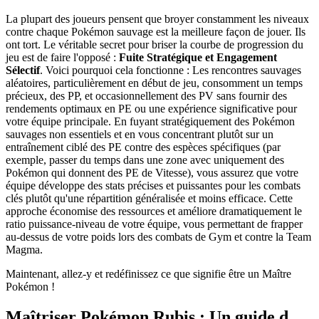
La plupart des joueurs pensent que broyer constamment les niveaux
contre chaque Pokémon sauvage est la meilleure façon de jouer. Ils
ont tort. Le véritable secret pour briser la courbe de progression du
jeu est de faire l'opposé :
Fuite Stratégique et Engagement
Sélectif
. Voici pourquoi cela fonctionne : Les rencontres sauvages
aléatoires, particulièrement en début de jeu, consomment un temps
précieux, des PP, et occasionnellement des PV sans fournir des
rendements optimaux en PE ou une expérience significative pour
votre équipe principale. En fuyant stratégiquement des Pokémon
sauvages non essentiels et en vous concentrant plutôt sur un
entraînement ciblé des PE contre des espèces spécifiques (par
exemple, passer du temps dans une zone avec uniquement des
Pokémon qui donnent des PE de Vitesse), vous assurez que votre
équipe développe des stats précises et puissantes pour les combats
clés plutôt qu'une répartition généralisée et moins efficace. Cette
approche économise des ressources et améliore dramatiquement le
ratio puissance-niveau de votre équipe, vous permettant de frapper
au-dessus de votre poids lors des combats de Gym et contre la Team
Magma.
Maintenant, allez-y et redéfinissez ce que signifie être un Maître
Pokémon !
Maîtriser Pokémon Rubis : Un guide d...