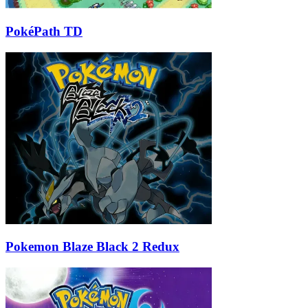
PokéPath TD
Pokemon Blaze Black 2 Redux