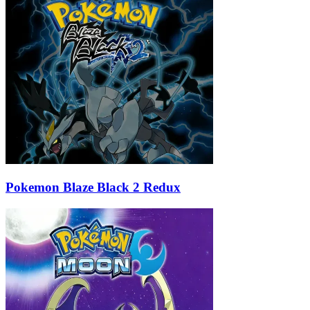
Pokemon Blaze Black 2 Redux