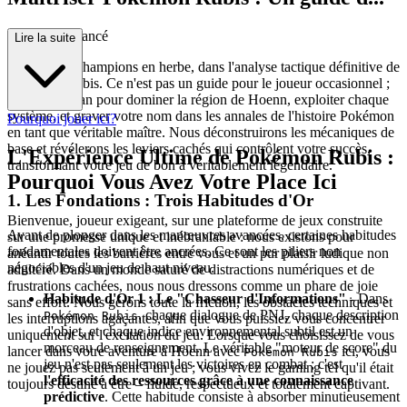
e stratégie avancé
Lire la suite
Bienvenue, champions en herbe, dans l'analyse tactique définitive de
Pokémon Rubis. Ce n'est pas un guide pour le joueur occasionnel ;
c'est votre plan pour dominer la région de Hoenn, exploiter chaque
système, et graver votre nom dans les annales de l'histoire Pokémon
Pourquoi jouer ici?
en tant que véritable maître. Nous déconstruirons les mécaniques de
base et révélerons les leviers cachés qui contrôlent votre succès,
L'Expérience Ultime de Pokémon Rubis :
transformant votre jeu de bon à véritablement légendaire.
Pourquoi Vous Avez Votre Place Ici
1. Les Fondations : Trois Habitudes d'Or
Bienvenue, joueur exigeant, sur une plateforme de jeux construite
Avant de plonger dans les manœuvres avancées, certaines habitudes
sur une promesse unique et inébranlable : nous existons pour
fondamentales doivent être ancrées. Ce sont les piliers non
anéantir toutes les barrières entre vous et un pur plaisir ludique non
négociables d'un jeu de haut niveau.
adultéré. Dans un monde saturé de distractions numériques et de
frustrations cachées, nous nous dressons comme un phare de joie
Habitude d'Or 1 : Le "Chasseur d'Informations"
- Dans
sans effort. Nous gérons toute la friction, les obstacles techniques et
, chaque dialogue de PNJ, chaque description
Pokémon Rubis
les interruptions agaçantes, afin que vous puissiez vous concentrer
d'objet, et chaque indice environnemental subtil est un
uniquement sur l'excitation du jeu. Lorsque vous choisissez de vous
morceau de renseignement. Le véritable "moteur de score" du
lancer dans votre aventure à Hoenn avec
ici, vous
Pokémon Rubis
jeu n'est pas seulement les victoires en combat ; c'est
ne jouez pas seulement à un jeu ; vous vivez le gaming tel qu'il était
l'efficacité des ressources grâce à une connaissance
toujours destiné à être – fluide, respectueux et totalement captivant.
prédictive
. Cette habitude consiste à absorber minutieusement