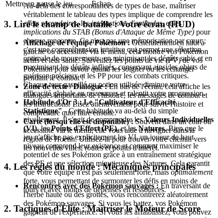
Mettre en pause le jeu
Échap
Au-delà des correspondances de types de base, maîtriser
véritablement le tableau des types implique de comprendre les
3. Lire le champ de bataille : Votre écran (HUD)
effets secondaires
, les
interactions d'aptitudes
, et les
implications du STAB (Bonus d'Attaque de Même Type)
pour
chaque rencontre. Ce n'est pas une mémorisation par cœur ;
Affichage de l'équipe Pokémon :
Généralement en haut à
c'est une compréhension intuitive qui permet une sélection
gauche ou accessible via le menu, cela montre vos Pokémon
optimale de mouvements, en minimisant les dégâts subis et en
actifs et leur santé. Surveillez les points de vie (PV) de vos
maximisant les dégâts infligés, conservant ainsi les objets de
Pokémon pour savoir quand les soigner ou les échanger
guérison précieux et les PP pour les combats critiques.
pendant le combat !
Chaque tour gaspillé ou potion utilisée diminue votre
Zone de texte / Dialogue :
En bas de l'écran, cela affiche les
efficacité globale en ressources et ralentit votre progression.
dialogues importants de l'histoire, les messages de combat et
Habitude d'Or 3 : Le "Cultivateur d'Efficacité
les instructions. Lisez attentivement pour suivre l'histoire et
Statistique"
- Cette habitude va au-delà du simple
comprendre quoi faire ensuite.
nivellement. Il s'agit de comprendre les
Valeurs Individuelles
Carte (lorsqu'elle est disponible) :
Souvent dans un coin ou
(VI)
, les
Points d'Effort (PE)
, et les
Natures
. Bien que le
accessible via le menu, elle vous aide à naviguer dans la
jeu n'affiche pas explicitement les VI, un joueur de haut
région de Hoenn. Utilisez-la pour trouver votre chemin vers
niveau comprend leur existence et comment maximiser le
les nouvelles villes, routes et points d'intérêt.
potentiel de ses Pokémon grâce à un entraînement stratégique
des PE et une sélection minutieuse des Natures. Cela garantit
4. Les règles du monde : Mécaniques principales
que votre équipe n'est pas seulement forte, mais
optimalement
forte, vous permettant de surmonter les défis en moins de
Rencontres avec des Pokémon sauvages :
En traversant de
tours et avec moins de dépenses en ressources.
l'herbe haute ou des grottes, vous rencontrerez aléatoirement
des Pokémon sauvages. Si vous les battez, vos Pokémon
2. Tactiques d'Élite : Maîtriser le Moteur de Score
gagnent de l'expérience. Si vous les affaiblissez, vous pouvez