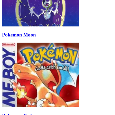
Pokemon Moon