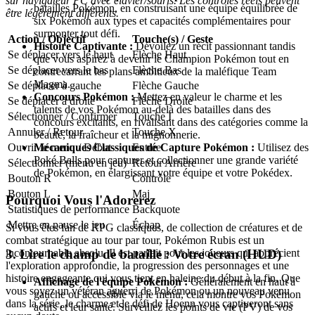
sur navigateur PC avec clavier/souris. Les contrôles réels peuvent
batailles Pokémon, en construisant une équipe équilibrée de
être légèrement différents.
six Pokémon aux types et capacités complémentaires pour
surmonter tout défi.
Action / Objectif
Touche(s) / Geste
Histoire Captivante :
Dévoilez un récit passionnant tandis
Se déplacer vers le haut
Flèche Haut
que vous aspirez à devenir le Champion Pokémon tout en
Se déplacer vers le bas
Flèche Bas
contrecarrant les plans ambitieux de la maléfique Team
Magma.
Se déplacer à gauche
Flèche Gauche
Concours Pokémon :
Mettez en valeur le charme et les
Se déplacer à droite
Flèche Droite
talents de vos Pokémon au-delà des batailles dans des
Sélectionner / Confirmer
Touche I
concours excitants, en rivalisant dans des catégories comme la
Annuler / Retour
Touche X
beauté, la fraîcheur et la mignonnerie.
Ouvrir le menu / Début
Entrée
Mécaniques Classiques de Capture Pokémon :
Utilisez des
Poké Balls pour capturer et collectionner une grande variété
Sélectionner (menu en jeu)
Retour Arrière
de Pokémon, en élargissant votre équipe et votre Pokédex.
Bouton R
Contrôle
Bouton L
Maj
Pourquoi Vous l'Adorerez
Statistiques de performance
Backquote
Mettre en pause le jeu
Échap
Si vous êtes fan de RPG classiques, de collection de créatures et de
combat stratégique au tour par tour, Pokémon Rubis est un
incontournable absolu. Il est parfait pour les joueurs qui apprécient
3. Lire le champ de bataille : Votre écran (HUD)
l'exploration approfondie, la progression des personnages et une
histoire engageante qui vous tient en haleine du début à la fin. Que
Affichage de l'équipe Pokémon :
Généralement en haut à
vous soyez un vétéran aguerri de Pokémon ou un nouveau venu
gauche ou accessible via le menu, cela montre vos Pokémon
dans la série, le charme et le défi de Hoenn vous captiveront sans
actifs et leur santé. Surveillez les points de vie (PV) de vos