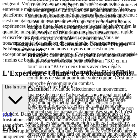
exigeant. Vous méritez une expérience présentée avec soin,
à l'envie de vous engager dans des combats aléatoires et
entretenue méticuleusement et véritablement enrichissante. Notre
non stratégiques. Enfin, lors de la planification de votre
plateforme n'est pas un bazar numérique sprawling et mal entretenu ;
itinéraire, priorisez les boucles qui permettent une
c'est une galerie soigneusement curatée où ne résident que les
transition fluide entre les objectifs, en tenant toujours
expériences les plus fines. Nous croyons en la qualité plutôt qu'en la
compte du moyen de transport le plus rapide (Vélo,
quantité, une philosophie reflétée dans une interface propre, rapide
Surf, Vol) et de l'utilisation la plus efficace des
et discrète qui met le jeu et votre plaisir en premier. Vous ne
Répulsifs pour contrôler les rencontres.
trouverez pas ici des milliers de jeux clonés. Nous mettons en avant
Tactique Avancée : L'Économie de Combat "Frappes
parce que nous croyons que c'est un jeu
Pokémon Rubis
Synchronisées"
exceptionnel qui mérite votre temps. C'est notre promesse curatoriale
Principe :
Cela implique de planifier minutieusement
: moins de bruit, plus de qualité que vous méritez.
chaque tour en combat pour obtenir un "KO en un
tour" ou un "KO en deux tours avec des dégâts
L'Expérience Ultime de Pokémon Rubis...
minimaux subis", préservant ainsi les PV, les PP, et les
conditions de statut pour toute votre équipe. C'est une
approche économique du combat.
: Pourquoi Vous Avez Votre Place Ici
Lire la suite
Exécution :
Avant de sélectionner un mouvement,
analysez le type de l'adversaire, son arsenal probable
Bienvenue, joueur exigeant, sur une plateforme de jeux construite
(basé sur l'espèce), et le niveau de vitesse de votre
sur une promesse unique et inébranlable : nous existons pour
Pokémon. Priorisez les effets de statut (paralysie,
anéantir toutes les barrières entre vous et un pur plaisir ludique non
sommeil) sur les menaces dangereuses si un KO n'est
adultéré. Dans un monde saturé de distractions numériques et de
FAQ
pas immédiatement possible, ou les mouvements qui
frustrations cachées, nous nous dressons comme un phare de joie
baissent les stats pour adoucir les cibles. Considérez
sans effort. Nous gérons toute la friction, les obstacles techniques et
FAQ
toujours de retirer un Pokémon endommagé pour le
les interruptions agaçantes, afin que vous puissiez vous concentrer
préserver pour plus tard ou pour amener un avantage de
uniquement sur l'excitation du jeu. Lorsque vous choisissez de vous
type, plutôt que de le laisser s'évanouir et nécessiter un