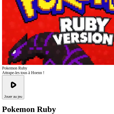
Pokemon Ruby
Attrape-les tous à Hoenn !
Jouer au jeu
Pokemon Ruby