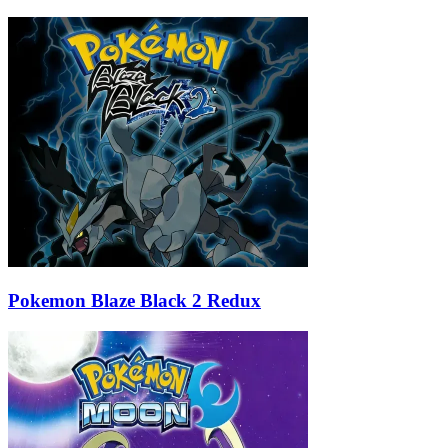
Pokemon Blaze Black 2 Redux