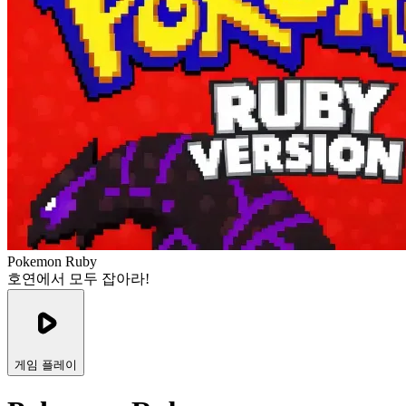
Pokemon Ruby
호연에서 모두 잡아라!
게임 플레이