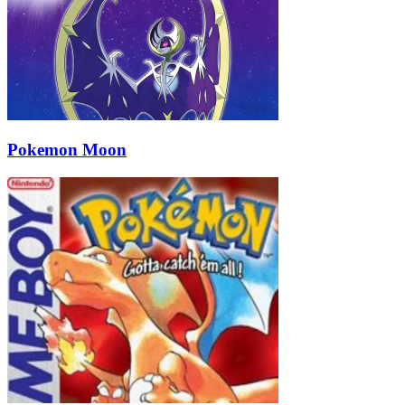
Pokemon Moon