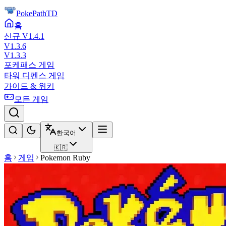
PokePathTD
홈
신규 V1.4.1
V1.3.6
V1.3.3
포케패스 게임
타워 디펜스 게임
가이드 & 위키
모든 게임
한국어
🇰🇷
홈
게임
Pokemon Ruby