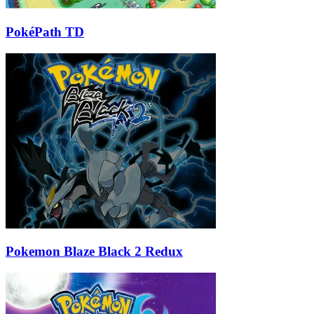
PokéPath TD
Pokemon Blaze Black 2 Redux