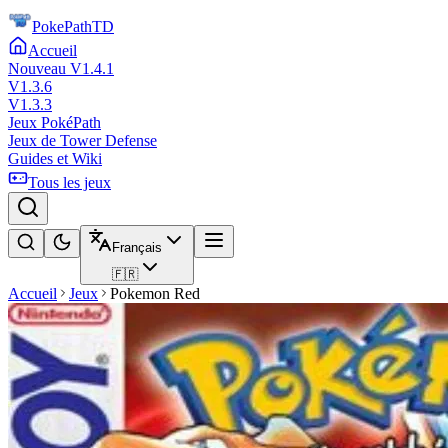
PokePathTD
Accueil
Nouveau V1.4.1
V1.3.6
V1.3.3
Jeux PokéPath
Jeux de Tower Defense
Guides et Wiki
Tous les jeux
Français
🇫🇷
Accueil
Jeux
Pokemon Red