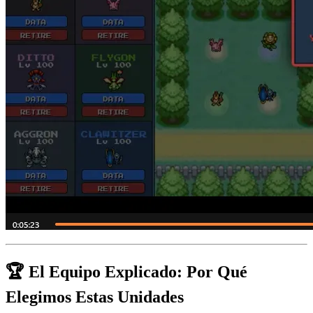
🏆 El Equipo Explicado: Por Qué
Elegimos Estas Unidades