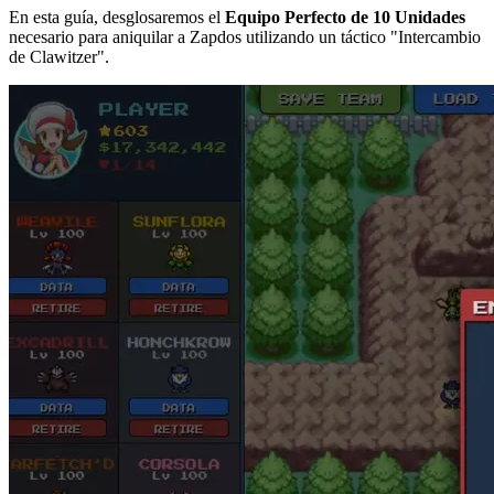
En esta guía, desglosaremos el
Equipo Perfecto de 10 Unidades
necesario para aniquilar a Zapdos utilizando un táctico "Intercambio
de Clawitzer".