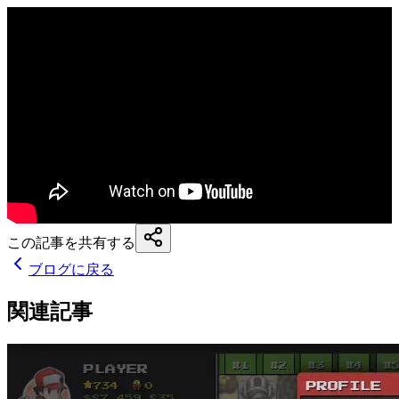
この記事を共有する
ブログに戻る
関連記事