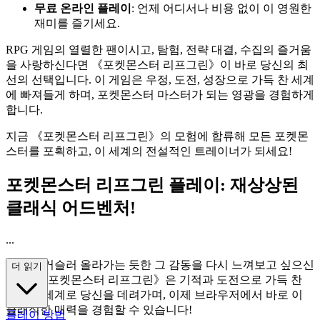
무료 온라인 플레이
: 언제 어디서나 비용 없이 이 영원한
재미를 즐기세요.
RPG 게임의 열렬한 팬이시고, 탐험, 전략 대결, 수집의 즐거움
을 사랑하신다면 《포켓몬스터 리프그린》이 바로 당신의 최
선의 선택입니다. 이 게임은 우정, 도전, 성장으로 가득 찬 세계
에 빠져들게 하며, 포켓몬스터 마스터가 되는 영광을 경험하게
합니다.
지금 《포켓몬스터 리프그린》의 모험에 합류해 모든 포켓몬
스터를 포획하고, 이 세계의 전설적인 트레이너가 되세요!
포켓몬스터 리프그린 플레이: 재상상된
클래식 어드벤처!
...
시간이 거슬러 올라가는 듯한 그 감동을 다시 느껴보고 싶으신
더 읽기
가요? 《포켓몬스터 리프그린》은 기적과 도전으로 가득 찬
포켓몬 세계로 당신을 데려가며, 이제 브라우저에서 바로 이
클래식한 매력을 경험할 수 있습니다!
플레이 방법