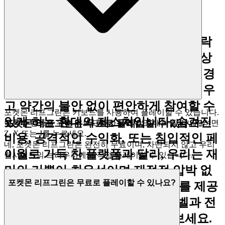
2. 정직한 재미: 무압박 약속
즐거움이 유일한 화폐이고, 당신의 오락
이 유일한 목적인 게임의 안식처를 상상
해 보세요. 우리는 진정으로 무료로운 경
험을 제공하며, 이는 진정한 신뢰를 키우
고 약간의 불안 없이 편안하게 참여할 수
포켓몬 리프그린은 키보드를 사용하여 플레이할 수 있습니다.
있게 하는 환대의 제스처입니다. 숨겨진
포켓몬 리프그린은 무료로 플레이할 수 있나요?
이동과 행동을 위해 키보드를 사용하세요. 대화를 건너뛰려면
Z, X 또는 J를 누르세요.
비용, 공격적인 수익화, 또는 침입적인 페
네, 포켓몬 리프그린은 완전히 무료이며, 차단되지 않고 우리
이월로 가득 찬 플랫폼과 달리, 우리는 재
웹사이트의 브라우저에서 직접 플레이할 수 있습니다.
미의 기쁨이 최우선이며 재정적 압박 없
포켓몬 리프그린은 무료로 플레이할 수 있나요?
이 부담 없이 즐길 수 있는 안식처를 제공
합니다.
의 모든 레벨과 전
포켓몬 리프그린
략에 완전한 안심으로 깊이 빠져보세요.