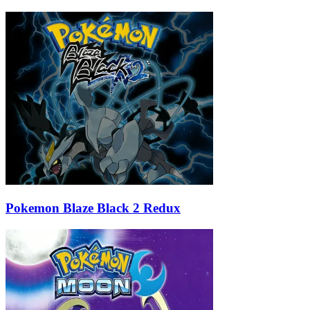
Pokemon Blaze Black 2 Redux