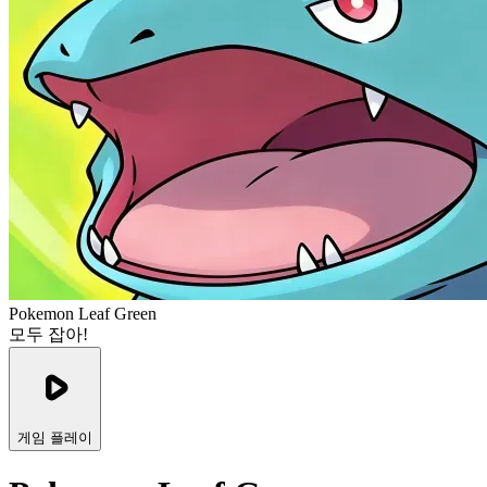
Pokemon Leaf Green
모두 잡아!
게임 플레이