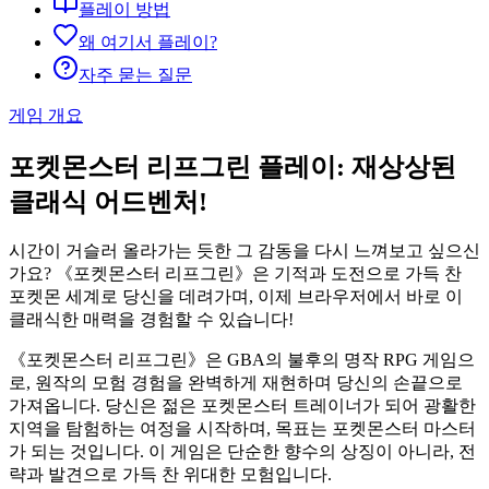
플레이 방법
왜 여기서 플레이?
자주 묻는 질문
게임 개요
포켓몬스터 리프그린 플레이: 재상상된
클래식 어드벤처!
시간이 거슬러 올라가는 듯한 그 감동을 다시 느껴보고 싶으신
가요? 《포켓몬스터 리프그린》은 기적과 도전으로 가득 찬
포켓몬 세계로 당신을 데려가며, 이제 브라우저에서 바로 이
클래식한 매력을 경험할 수 있습니다!
《포켓몬스터 리프그린》은 GBA의 불후의 명작 RPG 게임으
로, 원작의 모험 경험을 완벽하게 재현하며 당신의 손끝으로
가져옵니다. 당신은 젊은 포켓몬스터 트레이너가 되어 광활한
지역을 탐험하는 여정을 시작하며, 목표는 포켓몬스터 마스터
가 되는 것입니다. 이 게임은 단순한 향수의 상징이 아니라, 전
략과 발견으로 가득 찬 위대한 모험입니다.