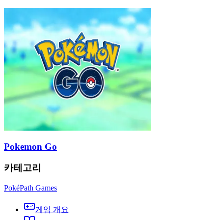
Pokemon Go
카테고리
PokéPath Games
게임 개요