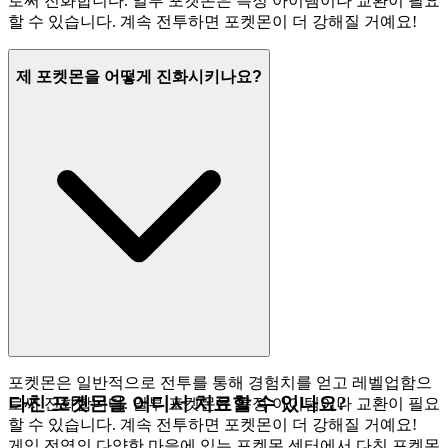
로써 진화합니다. 일부 포켓몬은 특정 아이템이나 교환이 필요
할 수 있습니다. 계속 전투하면 포켓몬이 더 강해질 거예요!
제 포켓몬을 어떻게 진화시키나요?
포켓몬은 일반적으로 전투를 통해 경험치를 얻고 레벨업함으
다친 포켓몬을 어디서 치료할 수 있나요?
로써 진화합니다. 일부 포켓몬은 특정 아이템이나 교환이 필요
할 수 있습니다. 계속 전투하면 포켓몬이 더 강해질 거예요!
게임 전역의 다양한 마을에 있는 포켓몬 센터에서 다친 포켓몬