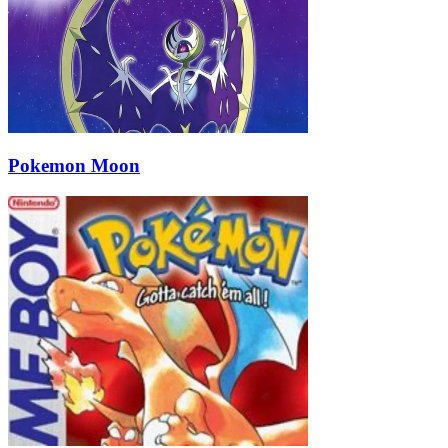
Pokemon Moon