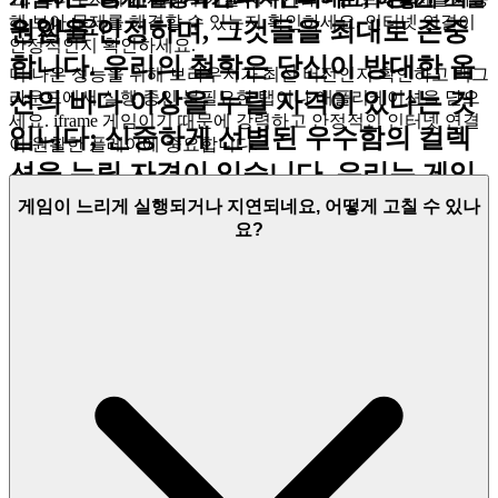
해 보아 문제를 해결할 수 있는지 확인하세요. 인터넷 연결이
수 있나요?
원임을 인정하며, 그것들을 최대로 존중
안정적인지 확인하세요.
합니다. 우리의 철학은 당신이 방대한 옵
더 나은 성능을 위해 브라우저가 최신 버전인지 확인하고 백그
션의 바다 이상을 누릴 자격이 있다는 것
라운드에서 실행 중인 불필요한 탭이나 애플리케이션을 닫으
세요. iframe 게임이기 때문에 강력하고 안정적인 인터넷 연결
입니다; 신중하게 선별된 우수함의 컬렉
이 원활한 플레이에 중요합니다.
션을 누릴 자격이 있습니다. 우리는 게임
라이브러리를 고통스럽게 큐레이션하여
게임이 느리게 실행되거나 지연되네요, 어떻게 고칠 수 있나
요?
모든 타이틀, 모든 경험이 품질, 몰입감,
순수한 재미에 대한 우리의 엄격한 기준
을 충족하도록 합니다. 이 헌신은 플랫폼
디자인에도 이어집니다 – 깔끔하고 빠르
며 방해받지 않도록 – 게임 자체가 불필요
한 산만함 없이 빛날 수 있게 합니다. 여기
에는 수천 개의 복제 게임이 없습니다. 우
리는
을 특징으로 하는 이
포켓몬 리프그린