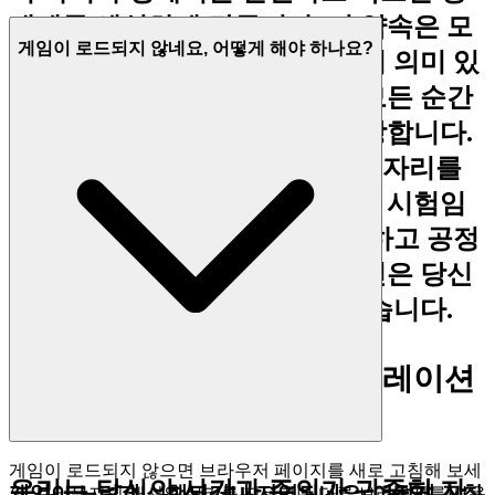
태계를 세심하게 만듭니다. 이 약속은 모
게임이 로드되지 않네요, 어떻게 해야 하나요?
든 승리가 정당하고, 모든 도전이 의미 있
으며, 우리 플랫폼에서 보내는 모든 순간
이 진정으로 보람 있는 것을 보장합니다.
리더보드의 최고 자리를
포켓몬 리프그린
쫓아가며, 그것이 진정한 기술의 시험임
을 알 수 있습니다. 우리는 안전하고 공정
한 놀이터를 만들기 때문에, 당신은 당신
의 유산을 쌓는 데 집중할 수 있습니다.
4. 플레이어에 대한 존중: 큐레이션
된, 품질 우선 세계
게임이 로드되지 않으면 브라우저 페이지를 새로 고침해 보세
우리는 당신의 시간과 주의가 귀중한 자
게임이 느리게 실행되거나 지연되네요, 어떻게 고칠
요. 브라우저의 캐시와 쿠키를 지우거나 다른 브라우저를 사용