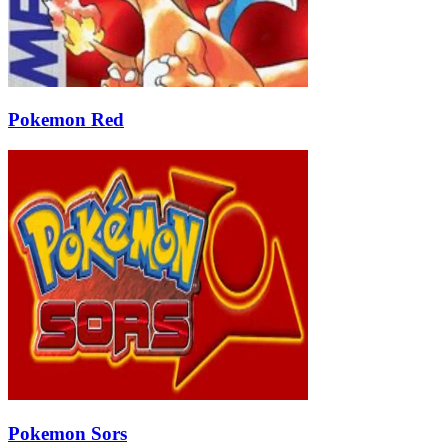
Pokemon Red
Pokemon Sors