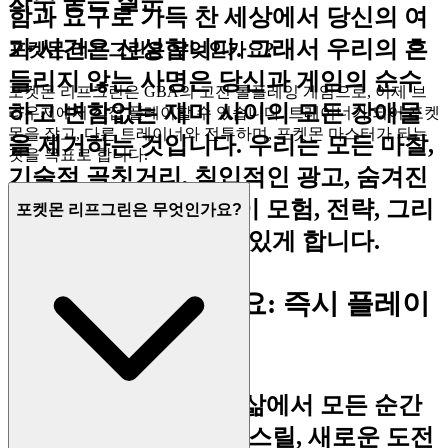
자주 묻는 질문
함과 요구로 가득 찬 세상에서 당신의 여
가 시간은 신성합니다. 그래서 우리의 흔
포켓몬 리프그린은 무엇인가요?
들리지 않는 사명은 당신과 게임의 순수
포켓몬 리프그린은 GBA의 고전 롤플레잉 게임으로, 이제 브
하고 변함없는 재미 사이의 모든 장애물
라우저에서 직접 플레이할 수 있습니다. 트레이너가 되어 포켓
몬을 잡고, 다른 트레이너와 전투하며, 포켓몬 마스터가 되는
을 제거하는 것입니다. 우리는 모든 마찰,
것을 목표로 합니다.
기술적 골칫거리, 침입적인 광고, 숨겨진
비용을 처리하여 당신이 모험, 전략, 그리
포켓몬 리프그린은 무엇인가요?
고 승리에만 집중할 수 있게 합니다.
1. 시간을 되찾으세요: 즉시 플레이
의 기쁨
빠르게 흘러가는 우리 삶에서 모든 순간
이 소중합니다. 발견의 스릴, 새로운 도전