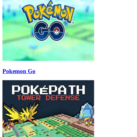
Pokemon Go