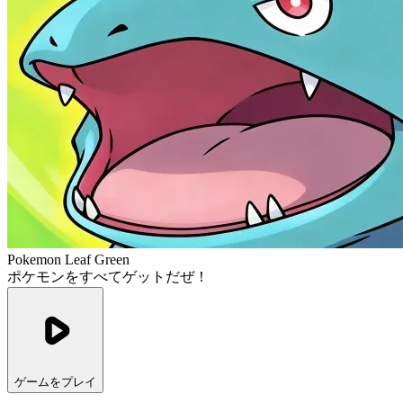
Pokemon Leaf Green
ポケモンをすべてゲットだぜ！
ゲームをプレイ