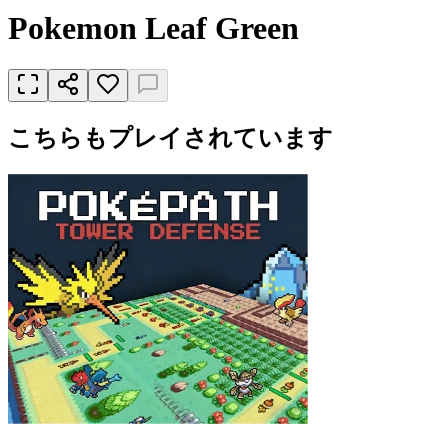
Pokemon Leaf Green
こちらもプレイされています