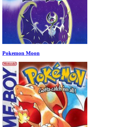
Pokemon Moon