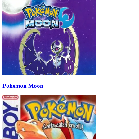
Pokemon Moon