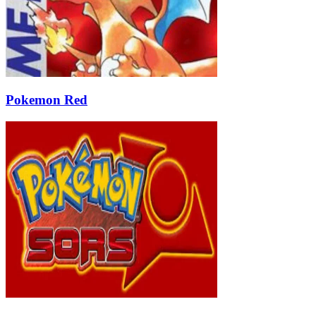
Pokemon Red