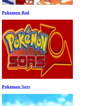
Pokemon Red
Pokemon Sors