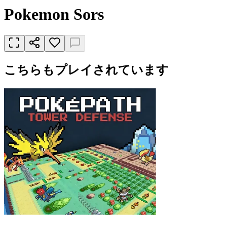
Pokemon Sors
こちらもプレイされています