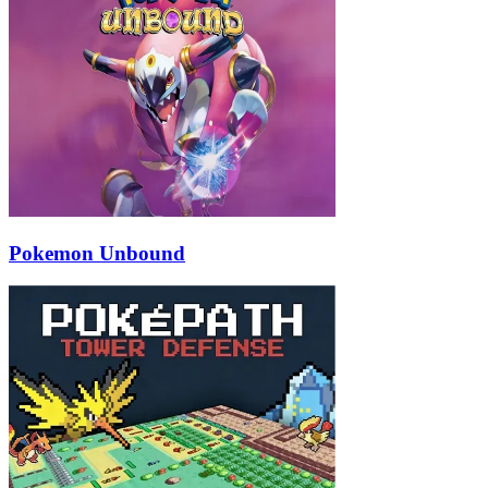
Pokemon Unbound