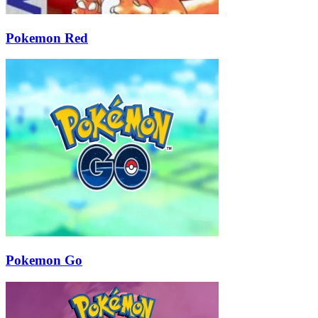
Pokemon Red
Pokemon Go