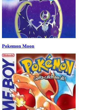
Pokemon Moon