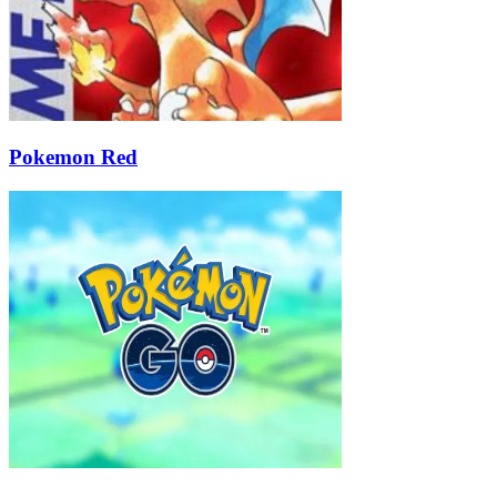
Pokemon Red