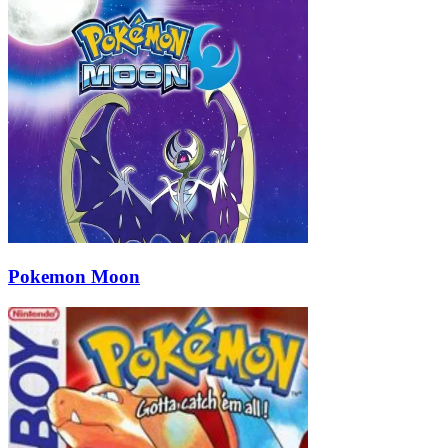
Pokemon Moon