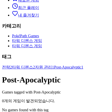
새로운 게임
최근 플레이
내 즐겨찾기
카테고리
PokéPath Games
타워 디펜스 게임
타워 디펜스 게임
태그
전략
2
타워 디펜스
2
자원 관리
1
Post-Apocalyptic
1
Post-Apocalyptic
Games tagged with Post-Apocalyptic
0개의 게임이 발견되었습니다.
No games found with this tag