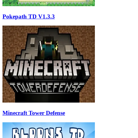
Pokepath TD V1.3.3
Minecraft Tower Defense