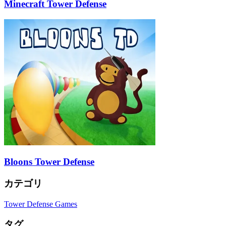
Minecraft Tower Defense
Bloons Tower Defense
カテゴリ
Tower Defense Games
タグ