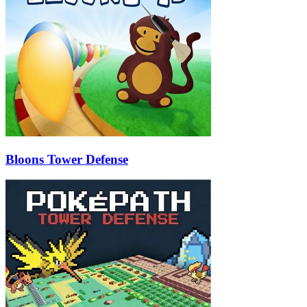
Bloons Tower Defense