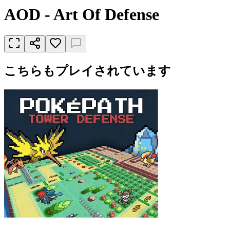
AOD - Art Of Defense
こちらもプレイされています