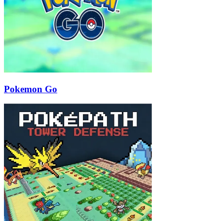
Pokemon Go