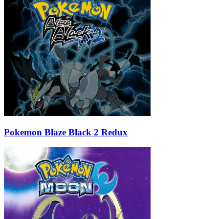
Pokemon Blaze Black 2 Redux