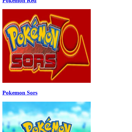
Pokemon Red
Pokemon Sors