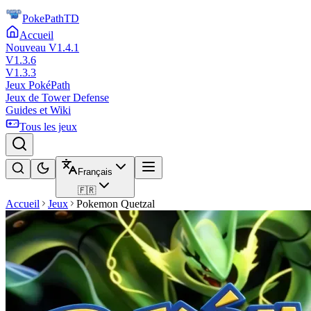
PokePathTD
Accueil
Nouveau V1.4.1
V1.3.6
V1.3.3
Jeux PokéPath
Jeux de Tower Defense
Guides et Wiki
Tous les jeux
Français
🇫🇷
Accueil
Jeux
Pokemon Quetzal