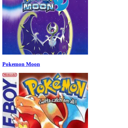
Pokemon Moon