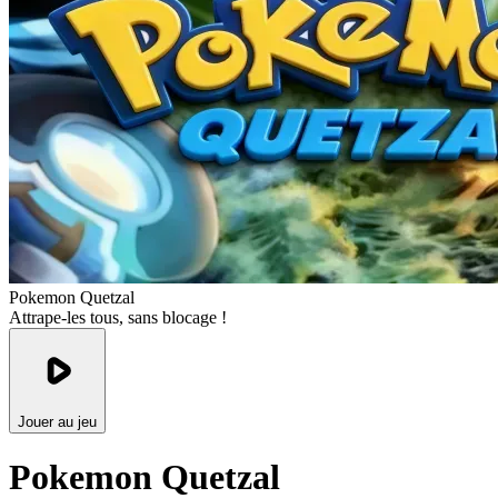
Pokemon Quetzal
Attrape-les tous, sans blocage !
Jouer au jeu
Pokemon Quetzal