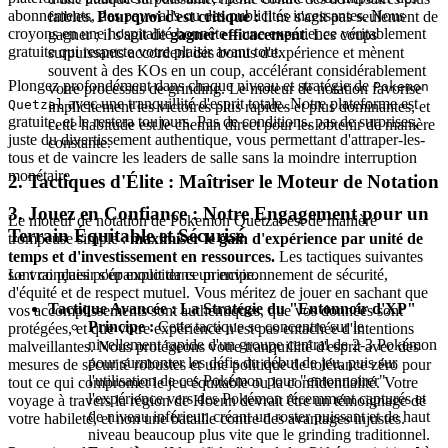
abonnements, des paywalls ou des publicités incessantes. Nous
faibles.
Pourquoi c'est critique :
Il ne s'agit pas seulement de
croyons en une hospitalité honnête – une expérience véritablement
gagner ; il s'agit de
gagner efficacement
. Les coups
gratuite qui respecte votre plaisir avant tout.
surpuissants accordent des bonus d'expérience et mènent
souvent à des KOs en un coup, accélérant considérablement
Plongez profondément dans chaque niveau et stratégie de
Pokemon
votre processus de grinding. Le moteur de notation favorise
avec une tranquillité d'esprit totale. Notre plateforme est
Quetzal
implicitement les victoires plus rapides et plus dominantes, et
gratuite, et le restera toujours. Pas de conditions, pas de surprises,
cette habitude est le chemin direct pour les obtenir de manière
juste du divertissement authentique, vous permettant d'attraper-les-
constante.
tous et de vaincre les leaders de salle sans la moindre interruption
monétaire.
2. Tactiques d'Élite : Maîtriser le Moteur de Notation
3. Jouez en Confiance : Notre Engagement pour un
Le moteur de notation de Pokemon Quetzal est de manière
Terrain Équitable et Sécurisé
trompeuse simple :
maximiser le gain d'expérience par unité de
temps et d'investissement en ressources.
Les tactiques suivantes
sont conçues pour exploiter ce principe.
Le vrai plaisir s'épanouit dans un environnement de sécurité,
d'équité et de respect mutuel. Vous méritez de jouer en sachant que
Tactique Avancée : La Stratégie du "Entonnoir d'XP"
vos accomplissements sont authentiques, que vos données sont
Principe :
Cette tactique se concentre sur le
protégées, et que votre expérience n'est pas entachée d'intentions
nivellement rapide d'un groupe central de 2-3 Pokémon
malveillantes. Nous protégeons votre tranquillité d'esprit avec des
pour surmonter les défis du début de jeu, puis sur
mesures de sécurité robustes et une politique de tolérance zéro pour
l'utilisation de ces Pokémon pour "entonnoirer"
tout ce qui compromet le jeu équitable ou la confidentialité. Votre
l'expérience vers des Pokémon récemment capturés et
voyage à travers la région de Hoenn devrait être un témoignage de
de niveau inférieur, créant un roster puissant et de haut
votre habileté, et non une bataille contre des avantages injustes.
niveau beaucoup plus vite que le grinding traditionnel.