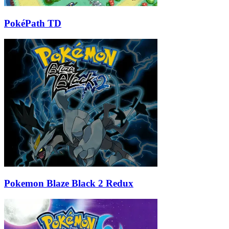
PokéPath TD
Pokemon Blaze Black 2 Redux