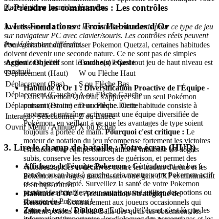
2. Prendre les commandes : Les contrôles
place légitime parmi les légendes.
1. Les Fondations : Trois Habitudes d'Or
Avertissement :
Ce sont les contrôles standards pour ce type de jeu
sur navigateur PC avec clavier/souris. Les contrôles réels peuvent
être légèrement différents.
Pour véritablement maîtriser Pokemon Quetzal, certaines habitudes
doivent devenir une seconde nature. Ce ne sont pas de simples
Action / Objectif
Touche(s) / Geste
suggestions ; elles sont le socle sur lequel tout jeu de haut niveau est
construit.
Déplacement (Haut)
W ou Flèche Haut
Déplacement (Bas)
S ou Flèche Bas
Habitude d'Or 1 : Diversification Proactive de l'Équipe
-
Déplacement (Gauche)
A ou Flèche Gauche
Dans Pokemon Quetzal, s'appuyer sur un seul Pokémon
Déplacement (Droite)
D ou Flèche Droite
puissant est une erreur critique. Cette habitude consiste à
capturer et entraîner activement une équipe diversifiée de
Interagir / Sélectionner
Z ou Entrée
Pokémon, en veillant à ce que les avantages de type soient
Ouvrir Menu / Annuler
X ou Échap
toujours à portée de main.
Pourquoi c'est critique :
Le
moteur de notation du jeu récompense fortement les victoires
3. Lire le champ de bataille : Votre écran (HUD)
efficaces. Une équipe bien équilibrée minimise les dégâts
subis, conserve les ressources de guérison, et permet des
Affichage de l'équipe Pokemon :
Généralement en bas à
victoires rapides et décisives contre les leaders d'arène et les
gauche ou en haut à gauche, cela montre votre Pokemon actif
Pokémon sauvages, maximisant votre gain d'XP et minimisant
et sa barre de santé. Surveillez la santé de votre Pokemon
les temps d'arrêt.
pendant les batailles pour savoir quand utiliser des potions ou
Habitude d'Or 2 : Accumulation Stratégique de
changer de Pokemon !
Ressources
- Contrairement aux joueurs occasionnels qui
Zone de texte / Dialogue :
En bas de l'écran, c'est là que les
utilisent potions et Poké Balls dès qu'ils les obtiennent, les
informations importantes, les dialogues des personnages et les