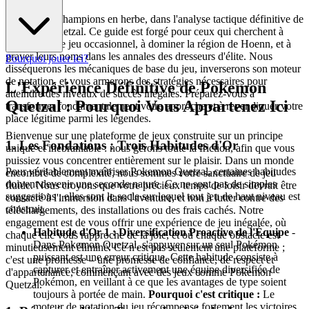
Bienvenue, champions en herbe, dans l'analyse tactique définitive de
Pokemon Quetzal. Ce guide est forgé pour ceux qui cherchent à
transcender le jeu occasionnel, à dominer la région de Hoenn, et à
graver leurs noms dans les annales des dresseurs d'élite. Nous
Pourquoi jouer ici?
disséquerons les mécaniques de base du jeu, inverserons son moteur
de notation, et vous armerons des stratégies nécessaires pour
L'Expérience Définitive de Pokemon
atteindre des niveaux de succès inégalés. Préparez-vous à
Quetzal : Pourquoi Vous Appartenez Ici
transformer fondamentalement votre approche et à revendiquer votre
place légitime parmi les légendes.
Bienvenue sur une plateforme de jeux construite sur un principe
1. Les Fondations : Trois Habitudes d'Or
unique et inébranlable : nous gérons toute la friction, afin que vous
puissiez vous concentrer entièrement sur le plaisir. Dans un monde
Pour véritablement maîtriser Pokemon Quetzal, certaines habitudes
encombré de complexité, nous sommes votre sanctuaire de jeu
doivent devenir une seconde nature. Ce ne sont pas de simples
fluide. Nous croyons que votre précieux temps de loisir devrait être
suggestions ; elles sont le socle sur lequel tout jeu de haut niveau est
consacré à l'immersion dans l'aventure, et non à lutter contre des
construit.
téléchargements, des installations ou des frais cachés. Notre
engagement est de vous offrir une expérience de jeu inégalée, où
Habitude d'Or 1 : Diversification Proactive de l'Équipe
-
chaque clic vous rapproche de la joie, et où chaque obstacle est
Dans Pokemon Quetzal, s'appuyer sur un seul Pokémon
minutieusement éliminé. Ce n'est pas seulement une plateforme ;
puissant est une erreur critique. Cette habitude consiste à
c'est une promesse – une promesse de confiance, de respect et
capturer et entraîner activement une équipe diversifiée de
d'appartenance, commençant avec des jeux comme Pokemon
Pokémon, en veillant à ce que les avantages de type soient
Quetzal.
toujours à portée de main.
Pourquoi c'est critique :
Le
moteur de notation du jeu récompense fortement les victoires