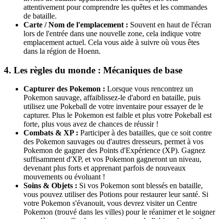
attentivement pour comprendre les quêtes et les commandes
de bataille.
Carte / Nom de l'emplacement :
Souvent en haut de l'écran
lors de l'entrée dans une nouvelle zone, cela indique votre
emplacement actuel. Cela vous aide à suivre où vous êtes
dans la région de Hoenn.
4. Les règles du monde : Mécaniques de base
Capturer des Pokemon :
Lorsque vous rencontrez un
Pokemon sauvage, affaiblissez-le d'abord en bataille, puis
utilisez une Pokeball de votre inventaire pour essayer de le
capturer. Plus le Pokemon est faible et plus votre Pokeball est
forte, plus vous avez de chances de réussir !
Combats & XP :
Participer à des batailles, que ce soit contre
des Pokemon sauvages ou d'autres dresseurs, permet à vos
Pokemon de gagner des Points d'Expérience (XP). Gagnez
suffisamment d'XP, et vos Pokemon gagneront un niveau,
devenant plus forts et apprenant parfois de nouveaux
mouvements ou évoluant !
Soins & Objets :
Si vos Pokemon sont blessés en bataille,
vous pouvez utiliser des Potions pour restaurer leur santé. Si
votre Pokemon s'évanouit, vous devrez visiter un Centre
Pokemon (trouvé dans les villes) pour le réanimer et le soigner