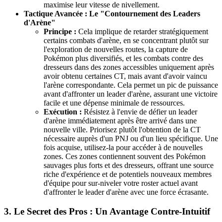
maximise leur vitesse de nivellement.
Tactique Avancée : Le "Contournement des Leaders
d'Arène"
Principe :
Cela implique de retarder stratégiquement
certains combats d'arène, en se concentrant plutôt sur
l'exploration de nouvelles routes, la capture de
Pokémon plus diversifiés, et les combats contre des
dresseurs dans des zones accessibles uniquement après
avoir obtenu certaines CT, mais avant d'avoir vaincu
l'arène correspondante. Cela permet un pic de puissance
avant d'affronter un leader d'arène, assurant une victoire
facile et une dépense minimale de ressources.
Exécution :
Résistez à l'envie de défier un leader
d'arène immédiatement après être arrivé dans une
nouvelle ville. Priorisez plutôt l'obtention de la CT
nécessaire auprès d'un PNJ ou d'un lieu spécifique. Une
fois acquise, utilisez-la pour accéder à de nouvelles
zones. Ces zones contiennent souvent des Pokémon
sauvages plus forts et des dresseurs, offrant une source
riche d'expérience et de potentiels nouveaux membres
d'équipe pour sur-niveler votre roster actuel avant
d'affronter le leader d'arène avec une force écrasante.
3. Le Secret des Pros : Un Avantage Contre-Intuitif