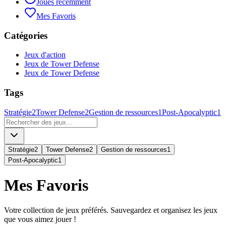
Joués récemment
Mes Favoris
Catégories
Jeux d'action
Jeux de Tower Defense
Jeux de Tower Defense
Tags
Stratégie
2
Tower Defense
2
Gestion de ressources
1
Post-Apocalyptic
1
Stratégie
2
Tower Defense
2
Gestion de ressources
1
Post-Apocalyptic
1
Mes Favoris
Votre collection de jeux préférés. Sauvegardez et organisez les jeux
que vous aimez jouer !