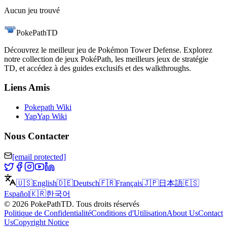
Aucun jeu trouvé
PokePathTD
Découvrez le meilleur jeu de Pokémon Tower Defense. Explorez
notre collection de jeux PokéPath, les meilleurs jeux de stratégie
TD, et accédez à des guides exclusifs et des walkthroughs.
Liens Amis
Pokepath Wiki
YapYap Wiki
Nous Contacter
[email protected]
🇺🇸
English
🇩🇪
Deutsch
🇫🇷
Français
🇯🇵
日本語
🇪🇸
Español
🇰🇷
한국어
©
2026
PokePathTD
.
Tous droits réservés
Politique de Confidentialité
Conditions d'Utilisation
About Us
Contact
Us
Copyright Notice