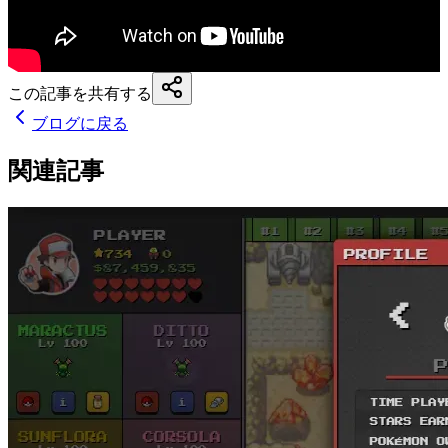
この記事を共有する
ブログに戻る
関連記事