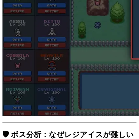
🛡️ ボス分析：なぜレジアイスが難しい