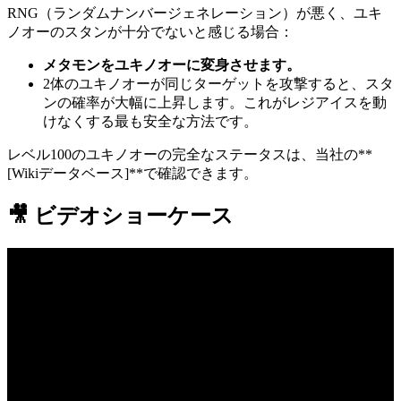
RNG（ランダムナンバージェネレーション）が悪く、ユキ
ノオーのスタンが十分でないと感じる場合：
メタモンをユキノオーに変身させます。
2体のユキノオーが同じターゲットを攻撃すると、スタ
ンの確率が大幅に上昇します。これがレジアイスを動
けなくする最も安全な方法です。
レベル100のユキノオーの完全なステータスは、当社の**
[Wikiデータベース]**で確認できます。
🎥 ビデオショーケース