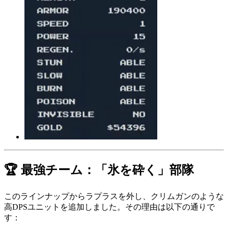
🏆 最強チーム：「氷を砕く」部隊
このラインナップからラプラスを外し、クリムガンのような
高DPSユニットを追加しました。その理由は以下の通りで
す：