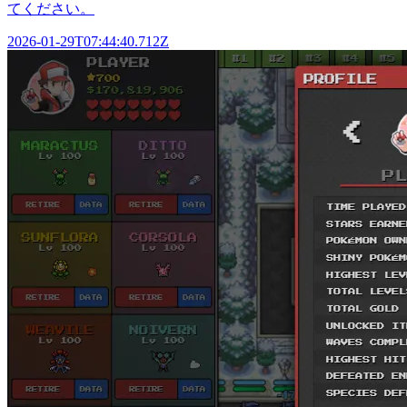
てください。
2026-01-29T07:44:40.712Z